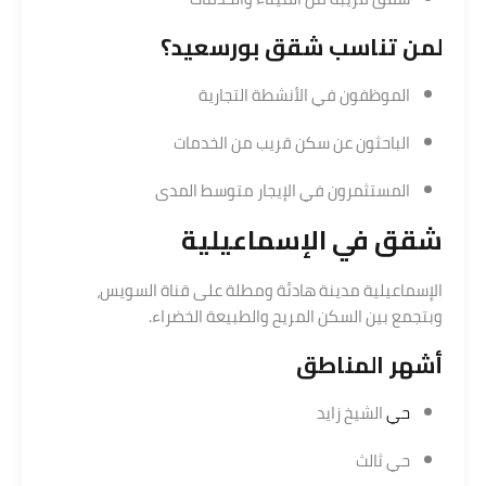
لمن تناسب شقق بورسعيد؟
الموظفون في الأنشطة التجارية
الباحثون عن سكن قريب من الخدمات
المستثمرون في الإيجار متوسط المدى
شقق في
الإسماعيلية
الإسماعيلية مدينة هادئة ومطلة على قناة السويس،
وبتجمع بين السكن المريح والطبيعة الخضراء.
أشهر المناطق
حي
الشيخ زايد
حي ثالث