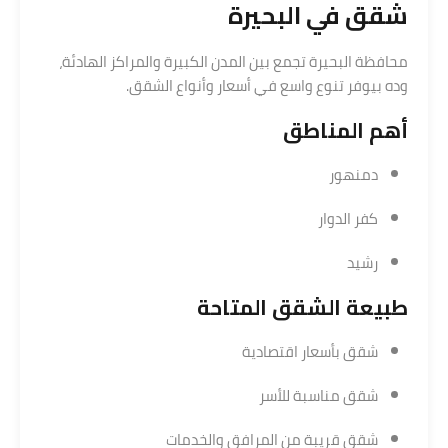
شقق في البحيرة
محافظة البحيرة تجمع بين المدن الكبيرة والمراكز الهادئة،
وده بيوفر تنوع واسع في أسعار وأنواع الشقق.
أهم المناطق
دمنهور
كفر الدوار
رشيد
طبيعة الشقق المتاحة
شقق بأسعار اقتصادية
شقق مناسبة للأسر
شقق قريبة من المرافق والخدمات