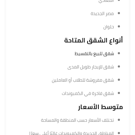
المعادي
مصر الجديدة
حلوان
أنواع الشقق المتاحة
شقق للبيع بالتقسيط
شقق للإيجار طويل المدى
شقق مفروشة للطلاب أو العاملين
شقق فاخرة في الكمبوندات
متوسط الأسعار
تختلف الأسعار حسب المنطقة والمساحة
المناطق الجديدة والكمبوندات غالبًا أعلى سعرًا