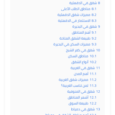
8
شقق في الدقهلية
8.1
مناطق الطلب الأعلى
8.2
مميزات شقق الدقهلية
8.3
الاستثمار في الدقهلية
9
شقق في البحيرة
9.1
أهم المناطق
9.2
طبيعة الشقق المتاحة
9.3
مميزات السكن في البحيرة
10
شقق في كفر الشيخ
10.1
مناطق السكن
10.2
أنواع الشقق
11
شقق في الغربية
11.1
أهم المدن
11.2
مميزات شقق الغربية
11.3
لمن تناسب الغربية؟
12
شقق في المنوفية
12.1
أشهر المناطق
12.2
طبيعة السوق
13
شقق في دمياط
13.1
أهم مناطق الشقق في دمياط