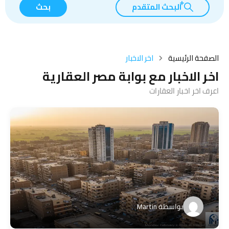
البحث المتقدم
بحث
الصفحة الرئيسية
اخر الاخبار
اخر الاخبار مع بوابة مصر العقارية
اعرف اخر اخبار العقارات
بواسطة
Martin