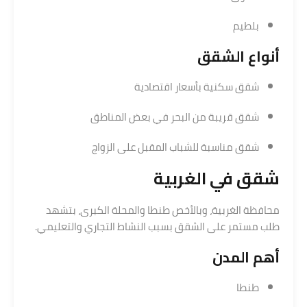
بلطيم
أنواع الشقق
شقق سكنية بأسعار اقتصادية
شقق قريبة من البحر في بعض المناطق
شقق مناسبة للشباب المقبل على الزواج
شقق في الغربية
محافظة الغربية، وبالأخص طنطا والمحلة الكبرى، بتشهد
طلب مستمر على الشقق بسبب النشاط التجاري والتعليمي.
أهم المدن
طنطا