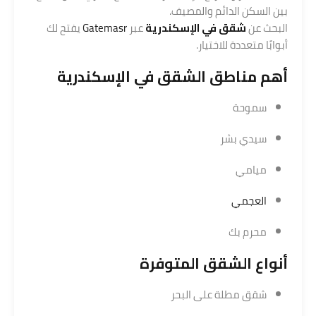
بين السكن الدائم والمصيف.
البحث عن
شقق في الإسكندرية
عبر
Gatemasr
يفتح لك
أبوابًا متعددة للاختيار.
أهم مناطق الشقق في الإسكندرية
سموحة
سيدي بشر
ميامي
العجمي
محرم بك
أنواع الشقق المتوفرة
شقق مطلة على البحر