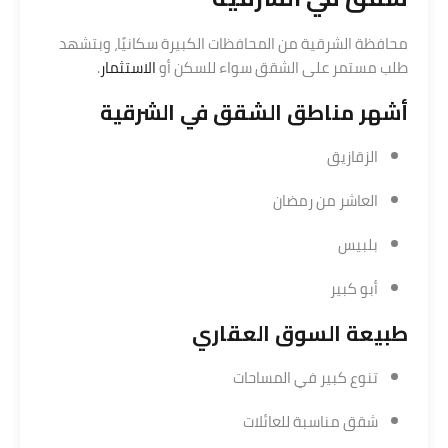
محافظة الشرقية من المحافظات الكبيرة سكانيًا، وبتشهد
طلب مستمر على الشقق سواء للسكن أو
الاستثمار
.
أشهر مناطق
الشقق في الشرقية
الزقازيق
العاشر من رمضان
بلبيس
أبو كبير
طبيعة
السوق العقاري
تنوع كبير في المساحات
شقق مناسبة للعائلات