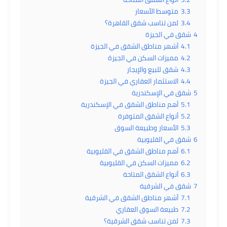
3.3
متوسط الأسعار
3.4
لمن تناسب شقق القاهرة؟
4
شقق في الجيزة
4.1
أشهر مناطق الشقق في الجيزة
4.2
مميزات السكن في الجيزة
4.3
شقق للبيع والإيجار
4.4
الاستثمار العقاري في الجيزة
5
شقق في الإسكندرية
5.1
أهم مناطق الشقق في الإسكندرية
5.2
أنواع الشقق المتوفرة
5.3
الأسعار وطبيعة السوق
6
شقق في القليوبية
6.1
أهم مناطق الشقق في القليوبية
6.2
مميزات السكن في القليوبية
6.3
أنواع الشقق المتاحة
7
شقق في الشرقية
7.1
أشهر مناطق الشقق في الشرقية
7.2
طبيعة السوق العقاري
7.3
لمن تناسب شقق الشرقية؟