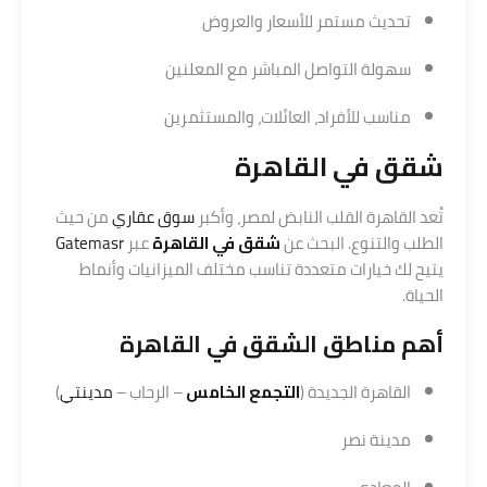
تحديث مستمر للأسعار والعروض
سهولة التواصل المباشر مع المعلنين
مناسب للأفراد، العائلات، والمستثمرين
شقق في القاهرة
تُعد القاهرة القلب النابض لمصر، وأكبر
سوق عقاري
من حيث
الطلب والتنوع. البحث عن
شقق في القاهرة
عبر
Gatemasr
يتيح لك خيارات متعددة تناسب مختلف الميزانيات وأنماط
الحياة.
أهم مناطق
الشقق في القاهرة
القاهرة الجديدة (
التجمع الخامس
– الرحاب –
مدينتي
)
مدينة نصر