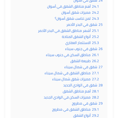
24
شقق في أسوان
24.1
أهم مناطق الشقق في أسوان
24.2
مميزات شقق أسوان
24.3
لمن تناسب شقق أسوان؟
25
شقق في البحر الأحمر
25.1
أشهر مناطق الشقق في البحر الأحمر
25.2
أنواع الشقق المتاحة
25.3
الاستثمار العقاري
26
شقق في جنوب سيناء
26.1
مناطق السكن في جنوب سيناء
26.2
طبيعة الشقق
27
شقق في شمال سيناء
27.1
مناطق الشقق في شمال سيناء
27.2
مميزات شقق شمال سيناء
28
شقق في الوادي الجديد
28.1
أهم مناطق الشقق
28.2
مميزات السكن في الوادي الجديد
29
شقق في مطروح
29.1
مناطق الشقق في مطروح
29.2
أنواع الشقق