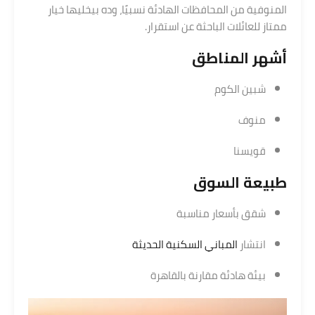
المنوفية من المحافظات الهادئة نسبيًا، وده بيخليها خيار
ممتاز للعائلات الباحثة عن استقرار.
أشهر المناطق
شبين الكوم
منوف
قويسنا
طبيعة السوق
شقق بأسعار مناسبة
انتشار
المباني السكنية الحديثة
بيئة هادئة مقارنة بالقاهرة