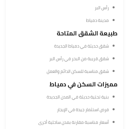
رأس البر
مدينة دمياط
طبيعة الشقق المتاحة
شقق حديثة في دمياط الجديدة
شقق قريبة من البحر في رأس البر
شقق مناسبة للسكن الدائم والعمل
مميزات
السكن في دمياط
بنية تحتية حديثة في المدن الجديدة
فرص استثمار جيدة في الإيجار
أسعار مناسبة مقارنة بمدن ساحلية أخرى