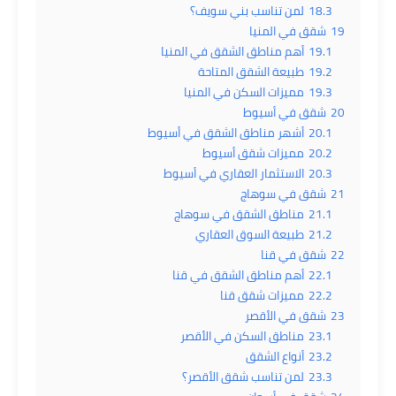
18.3
لمن تناسب بني سويف؟
19
شقق في المنيا
19.1
أهم مناطق الشقق في المنيا
19.2
طبيعة الشقق المتاحة
19.3
مميزات السكن في المنيا
20
شقق في أسيوط
20.1
أشهر مناطق الشقق في أسيوط
20.2
مميزات شقق أسيوط
20.3
الاستثمار العقاري في أسيوط
21
شقق في سوهاج
21.1
مناطق الشقق في سوهاج
21.2
طبيعة السوق العقاري
22
شقق في قنا
22.1
أهم مناطق الشقق في قنا
22.2
مميزات شقق قنا
23
شقق في الأقصر
23.1
مناطق السكن في الأقصر
23.2
أنواع الشقق
23.3
لمن تناسب شقق الأقصر؟