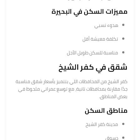
مميزات السكن في البحيرة
هدوء نسبي
تكلفة معيشة أقل
مناسبة للسكن طويل الأجل
شقق في كفر الشيخ
كفر الشيخ من المحافظات اللي بتتميز بأسعار شقق مناسبة
جدًا مقارنة بمحافظات تانية، مع توسع عمراني ملحوظ في
بعض المناطق.
مناطق السكن
مدينة كفر الشيخ
دسوق