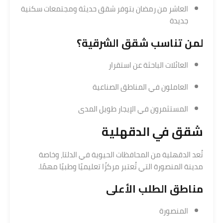
العاشر من رمضان بتوفر شقق حديثة ومجتمعات سكنية
جديدة
لمن تناسب شقق الشرقية؟
العائلات الباحثة عن استقرار
العاملون في المناطق الصناعية
المستثمرون في الإيجار طويل المدى
شقق في الدقهلية
تُعد الدقهلية من المحافظات الحيوية في الدلتا، وخاصة
مدينة المنصورة التي تُعتبر مركزًا تعليميًا وطبيًا مهمًا.
مناطق الطلب الأعلى
المنصورة