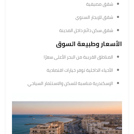
شقق مصيفية
شقق للإيجار السنوي
شقق سكن دائم داخل المدينة
الأسعار وطبيعة السوق
المناطق القريبة من البحر الأعلى سعرًا
الأحياء الداخلية توفر خيارات اقتصادية
الإسكندرية مناسبة للسكن والاستثمار السياحي