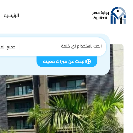
الرئيسية
جميع الم
البحث عن ميزات معينة