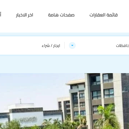
قائمة العقارات
صفحات هامة
اخر الاخبار
أ
حافظات
ايجار / شراء