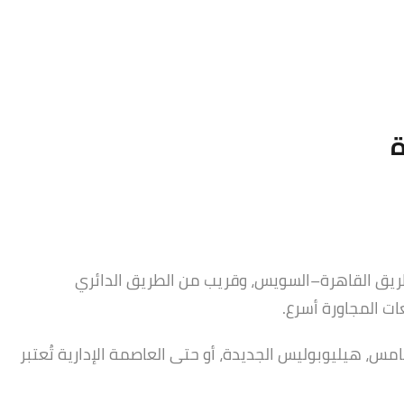
ة
يق القاهرة–السويس، وقريب من الطريق الدائري
ات المجاورة أسرع.
مس، هيليوبوليس الجديدة، أو حتى العاصمة الإدارية تُعتبر