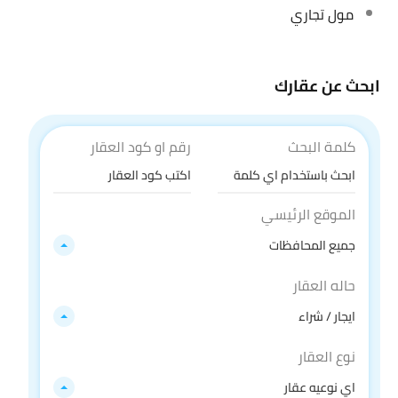
مول تجاري
ابحث عن عقارك
كلمة البحث
رقم او كود العقار
الموقع الرئيسي
جميع المحافظات
حاله العقار
ايجار / شراء
نوع العقار
اي نوعيه عقار