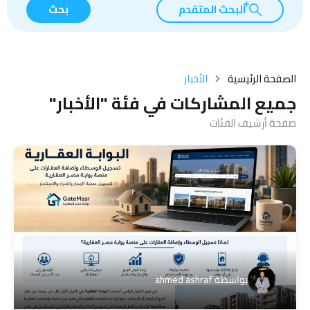
البحث المتقدم
بحث
الصفحة الرئيسية
الأخبار
جميع المشاركات في فئة "الأخبار"
صفحة أرشيف الفئات
بواسطة
ahmed ashraf