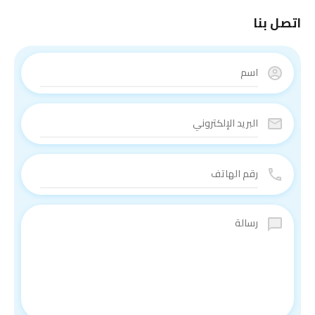
اتصل بنا