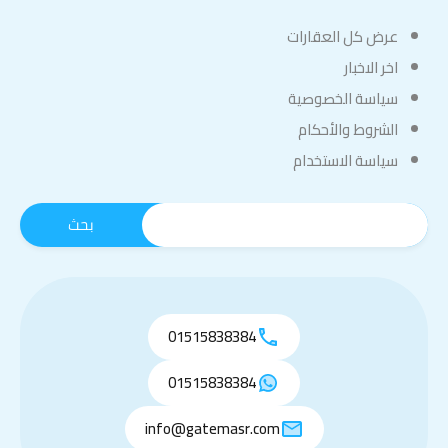
عرض كل العقارات
اخر الاخبار
سياسة الخصوصية
الشروط والأحكام
سياسة الاستخدام
01515838384
01515838384
info@gatemasr.com