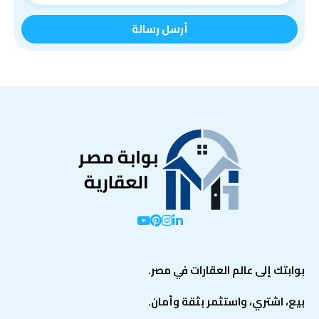
بوابتك إلى عالم العقارات في مصر.
بيع، اشتري، واستثمر بثقة وأمان.