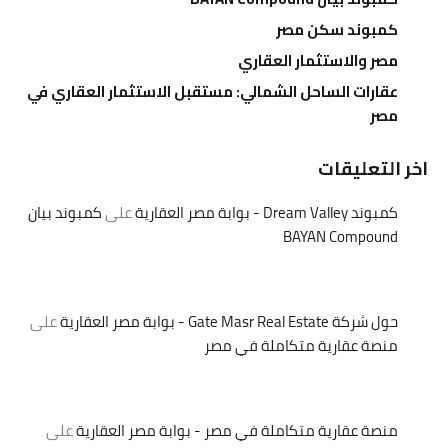
كمبوند سكن مصر
مصر والاستثمار العقاري
عقارات الساحل الشمالي: مستقبل الاستثمار العقاري في
مصر
اخر التعليقات
كمبوند Dream Valley - بوابة مصر العقارية
على
كمبوند بيان
BAYAN Compound
حول شركة Gate Masr Real Estate - بوابة مصر العقارية
على
منصة عقارية متكاملة في مصر
منصة عقارية متكاملة في مصر - بوابة مصر العقارية
على