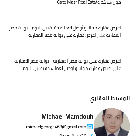
حول شركة Gate Masr Real Estate
اعرض عقارك مجانا و أوصل لعملاء حقيقيين اليوم - بوابة مصر
العقارية
على
اعرض عقارك على بوابة مصر العقارية
اعرض عقارك على بوابة مصر العقارية - بوابة مصر العقارية
على
اعرض عقارك مجانا و أوصل لعملاء حقيقيين اليوم
الوسيط العقاري
Michael Mamdouh
michaelgeorge468@gmail.com