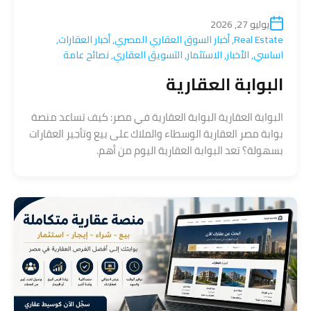
يوليو 27, 2026
Real Estate
,
أخبار السوق العقاري المصري
,
أخبار العقارات
,
اساسي
,
الأخبار
,
الاستثمار
,
التسويق العقاري
,
نصائح عامة
البوابة العقارية
البوابة العقارية البوابة العقارية في مصر: كيف تساعد منصة
بوابة مصر العقارية الوسطاء والملاك على بيع وتأجير العقارات
بسهولة؟ تعد البوابة العقارية اليوم من أهم.