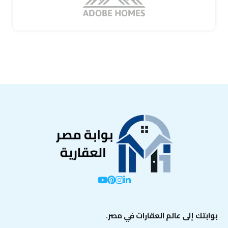
بوابتك إلى عالم العقارات في مصر.