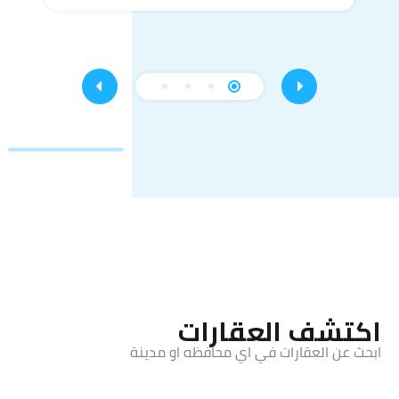
اكتشف العقارات
ابحث عن العقارات في اي محافظه او مدينة