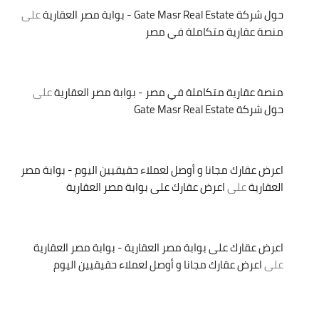
حول شركة Gate Masr Real Estate - بوابة مصر العقارية
على
منصة عقارية متكاملة في مصر
منصة عقارية متكاملة في مصر - بوابة مصر العقارية
على
حول شركة Gate Masr Real Estate
اعرض عقارك مجانا و أوصل لعملاء حقيقيين اليوم - بوابة مصر
العقارية
على
اعرض عقارك على بوابة مصر العقارية
اعرض عقارك على بوابة مصر العقارية - بوابة مصر العقارية
على
اعرض عقارك مجانا و أوصل لعملاء حقيقيين اليوم