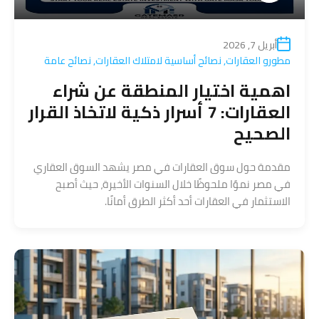
أبريل 7, 2026
مطورو العقارات
,
نصائح أساسية لامتلاك العقارات
,
نصائح عامة
اهمية اختيار المنطقة عن شراء
العقارات: 7 أسرار ذكية لاتخاذ القرار
الصحيح
مقدمة حول سوق العقارات في مصر يشهد السوق العقاري
في مصر نموًا ملحوظًا خلال السنوات الأخيرة، حيث أصبح
الاستثمار في العقارات أحد أكثر الطرق أمانًا.