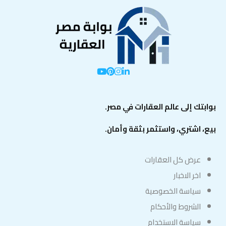
بوابتك إلى عالم العقارات في مصر.
بيع، اشتري، واستثمر بثقة وأمان.
عرض كل العقارات
اخر الاخبار
سياسة الخصوصية
الشروط والأحكام
سياسة الاستخدام