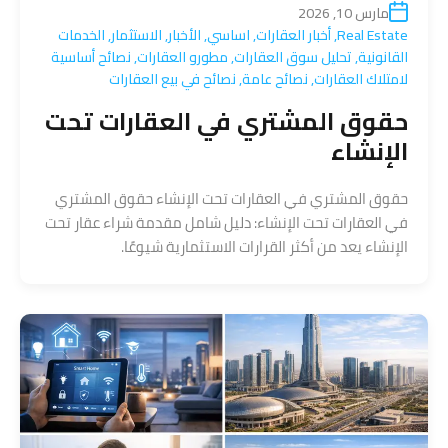
مارس 10, 2026
Real Estate
,
أخبار العقارات
,
اساسي
,
الأخبار
,
الاستثمار
,
الخدمات
القانونية
,
تحليل سوق العقارات
,
مطورو العقارات
,
نصائح أساسية
لامتلاك العقارات
,
نصائح عامة
,
نصائح في بيع العقارات
حقوق المشتري في العقارات تحت
الإنشاء
حقوق المشتري في العقارات تحت الإنشاء حقوق المشتري
في العقارات تحت الإنشاء: دليل شامل مقدمة شراء عقار تحت
الإنشاء يعد من أكثر القرارات الاستثمارية شيوعًا.