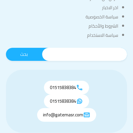
اخر الاخبار
سياسة الخصوصية
الشروط والأحكام
سياسة الاستخدام
01515838384
01515838384
info@gatemasr.com