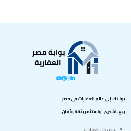
بوابتك إلى عالم العقارات في مصر.
بيع، اشتري، واستثمر بثقة وأمان.
عرض كل العقارات