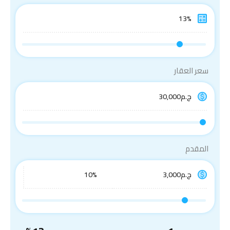
سعر العقار
المقدم