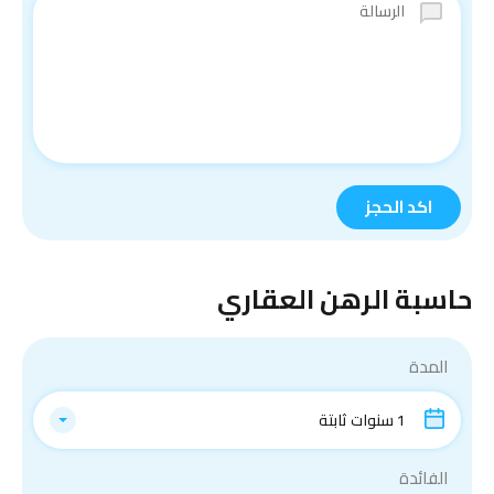
حاسبة الرهن العقاري
المدة
1 سنوات ثابتة
الفائدة