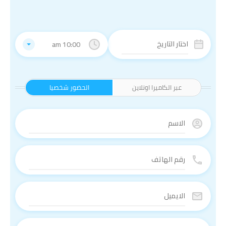
10:00 am
عبر الكاميرا اونلاين
الحضور شخصيا