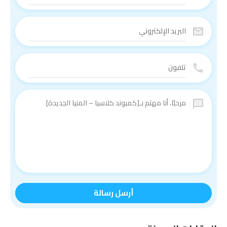
أرسل رسالة