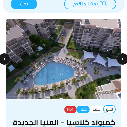
البحث المتقدم
بحث
للبيع
شقة
مميز
Hot
كمبوند كلاسيا – المنيا الجديدة