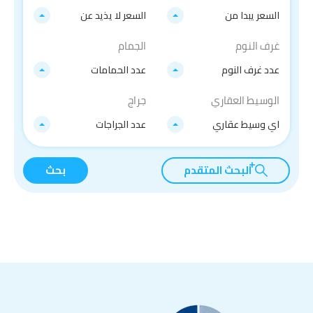
السعر يبدا من
السعر لا يذيد عن
غرف النوم
الجمام
عدد غرف النوم
عدد الحمامات
الوسيط العقاري
جراج
اي وسيط عقاري
عدد الجراجات
البحث المتقدم
بحث