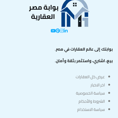
بوابتك إلى عالم العقارات في مصر.
بيع، اشتري، واستثمر بثقة وأمان.
عرض كل العقارات
اخر الاخبار
سياسة الخصوصية
الشروط والأحكام
سياسة الاستخدام