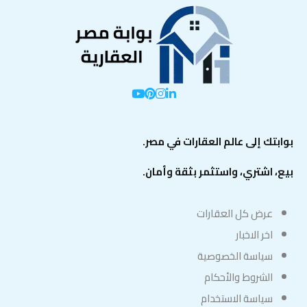
بوابتك إلى عالم العقارات في مصر.
بيع، اشتري، واستثمر بثقة وأمان.
عرض كل العقارات
اخر الاخبار
سياسة الخصوصية
الشروط والأحكام
سياسة الاستخدام