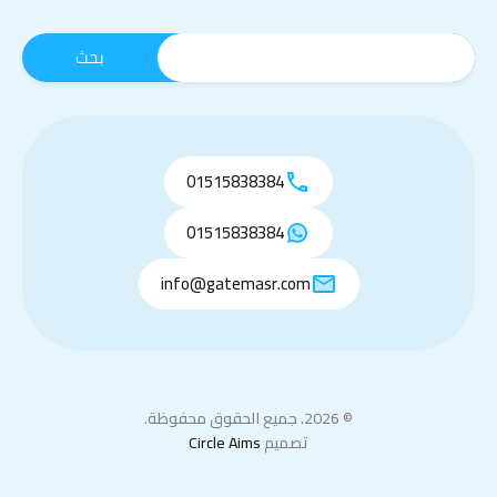
01515838384
01515838384
info@gatemasr.com
© 2026. جميع الحقوق محفوظة.
تصميم
Circle Aims