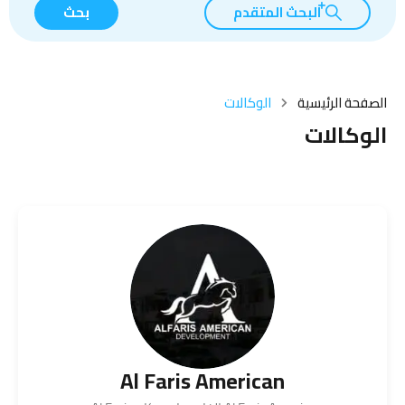
البحث المتقدم
بحث
الصفحة الرئيسية
الوكالات
الوكالات
Al Faris American