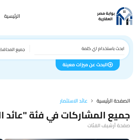
الرئيسية
جميع المحافظ
البحث عن ميزات معينة
الصفحة الرئيسية
عائد الاستثمار
جميع المشاركات في فئة "عائد ال
صفحة أرشيف الفئات