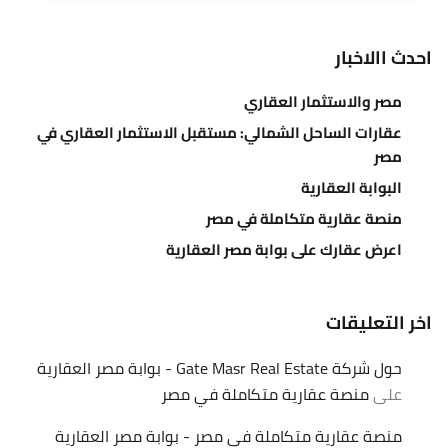
احدث االاخبار
مصر والاستثمار العقاري
عقارات الساحل الشمالي: مستقبل الاستثمار العقاري في
مصر
البوابة العقارية
منصة عقارية متكاملة في مصر
اعرض عقارك على بوابة مصر العقارية
اخر التعليقات
حول شركة Gate Masr Real Estate - بوابة مصر العقارية
على
منصة عقارية متكاملة في مصر
منصة عقارية متكاملة في مصر - بوابة مصر العقارية