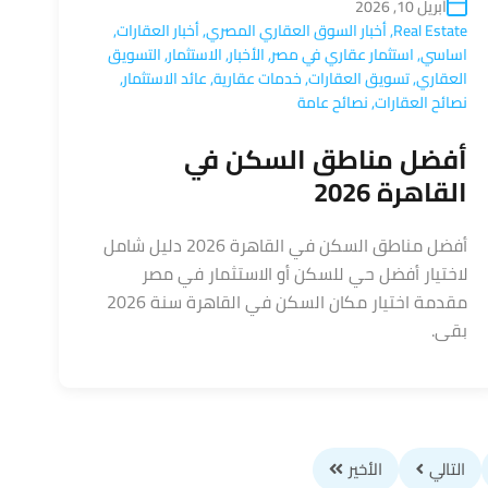
أبريل 10, 2026
Real Estate
,
أخبار السوق العقاري المصري
,
أخبار العقارات
,
اساسي
,
استثمار عقاري في مصر
,
الأخبار
,
الاستثمار
,
التسويق
العقاري
,
تسويق العقارات
,
خدمات عقارية
,
عائد الاستثمار
,
نصائح العقارات
,
نصائح عامة
أفضل مناطق السكن في
القاهرة 2026
أفضل مناطق السكن في القاهرة 2026 دليل شامل
لاختيار أفضل حي للسكن أو الاستثمار في مصر
مقدمة اختيار مكان السكن في القاهرة سنة 2026
بقى.
التالي
الأخير