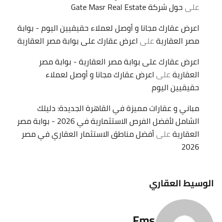
على
حول شركة Gate Masr Real Estate
اعرض عقارك مجانا و أوصل لعملاء حقيقيين اليوم - بوابة
مصر العقارية
على
اعرض عقارك على بوابة مصر العقارية
اعرض عقارك على بوابة مصر العقارية - بوابة مصر
العقارية
على
اعرض عقارك مجانا و أوصل لعملاء
حقيقيين اليوم
مباني و عقارات مميزة في القاهرة الجديدة: دليلك
الشامل لأفضل الفرص الاستثمارية في 2026 - بوابة مصر
العقارية
على
أفضل مناطق الاستثمار العقاري في مصر
2026
الوسيط العقاري
Fms