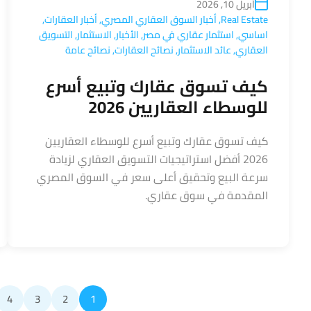
أبريل 10, 2026
Real Estate
,
أخبار السوق العقاري المصري
,
أخبار العقارات
,
اساسي
,
استثمار عقاري في مصر
,
الأخبار
,
الاستثمار
,
التسويق
العقاري
,
عائد الاستثمار
,
نصائح العقارات
,
نصائح عامة
كيف تسوق عقارك وتبيع أسرع
للوسطاء العقاريين 2026
كيف تسوق عقارك وتبيع أسرع للوسطاء العقاريين
2026 أفضل استراتيجيات التسويق العقاري لزيادة
سرعة البيع وتحقيق أعلى سعر في السوق المصري
المقدمة في سوق عقاري.
4
3
2
1