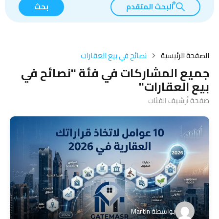
البحث المتقدم
بحث
الصفحة الرئيسية
نصائح في بيع العقارات
جميع المشاركات في فئة "نصائح في
بيع العقارات"
صفحة أرشيف الفئات
بواسطة
Martin