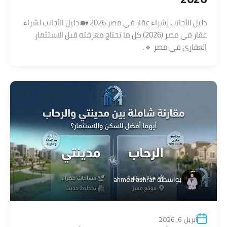
دليل الأجانب لشراء عقار في مصر 2026 🏡 دليل الأجانب لشراء
عقار في مصر (2026) كل ما تحتاج معرفته قبل الاستثمار
العقاري في مصر 🔹.
بواسطة
ahmed ashraf
أبريل 6, 2026