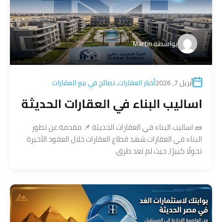
بواسطة
Martin
أبريل 7, 2026
أخبار العقارات
,
نصائح في بيع العقارات
اساليب البناء في العقارات الحديثة
🧱 اساليب البناء في العقارات الحديثة 📌 مقدمة عن تطور
البناء في العقارات شهد قطاع العقارات خلال العقود الأخيرة
تحولًا كبيرًا، حيث لم تعد طرق.