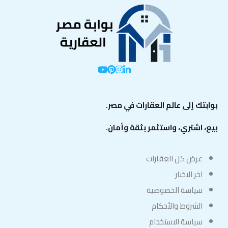
بوابتك إلى عالم العقارات في مصر.
بيع، اشتري، واستثمر بثقة وأمان.
عرض كل العقارات
اخر الاخبار
سياسة الخصوصية
الشروط والأحكام
سياسة الاستخدام