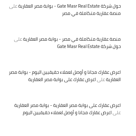
حول شركة Gate Masr Real Estate - بوابة مصر العقارية
على
منصة عقارية متكاملة في مصر
منصة عقارية متكاملة في مصر - بوابة مصر العقارية
على
حول شركة Gate Masr Real Estate
اعرض عقارك مجانا و أوصل لعملاء حقيقيين اليوم - بوابة مصر
العقارية
على
اعرض عقارك على بوابة مصر العقارية
اعرض عقارك على بوابة مصر العقارية - بوابة مصر العقارية
على
اعرض عقارك مجانا و أوصل لعملاء حقيقيين اليوم