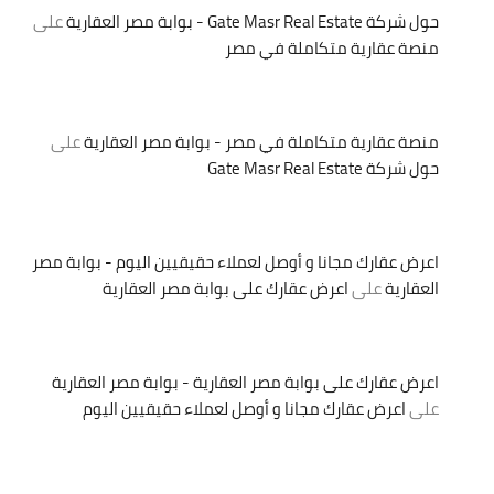
حول شركة Gate Masr Real Estate - بوابة مصر العقارية
على
منصة عقارية متكاملة في مصر
منصة عقارية متكاملة في مصر - بوابة مصر العقارية
على
حول شركة Gate Masr Real Estate
اعرض عقارك مجانا و أوصل لعملاء حقيقيين اليوم - بوابة مصر
العقارية
على
اعرض عقارك على بوابة مصر العقارية
اعرض عقارك على بوابة مصر العقارية - بوابة مصر العقارية
على
اعرض عقارك مجانا و أوصل لعملاء حقيقيين اليوم