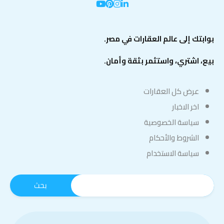
بوابتك إلى عالم العقارات في مصر.
بيع، اشتري، واستثمر بثقة وأمان.
عرض كل العقارات
اخر الاخبار
سياسة الخصوصية
الشروط والأحكام
سياسة الاستخدام