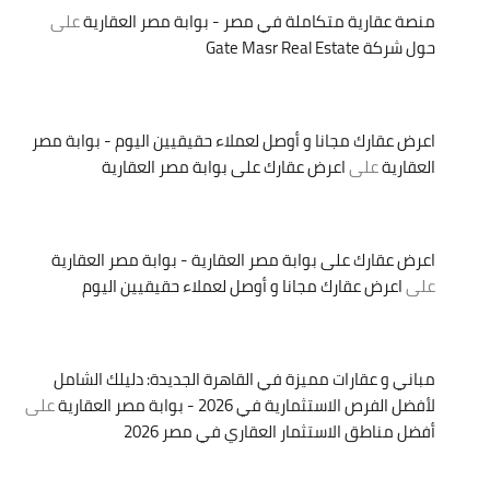
منصة عقارية متكاملة في مصر - بوابة مصر العقارية
على
حول شركة Gate Masr Real Estate
اعرض عقارك مجانا و أوصل لعملاء حقيقيين اليوم - بوابة مصر
العقارية
على
اعرض عقارك على بوابة مصر العقارية
اعرض عقارك على بوابة مصر العقارية - بوابة مصر العقارية
على
اعرض عقارك مجانا و أوصل لعملاء حقيقيين اليوم
مباني و عقارات مميزة في القاهرة الجديدة: دليلك الشامل
لأفضل الفرص الاستثمارية في 2026 - بوابة مصر العقارية
على
أفضل مناطق الاستثمار العقاري في مصر 2026