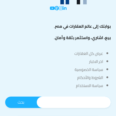
بوابتك إلى عالم العقارات في مصر.
بيع، اشتري، واستثمر بثقة وأمان.
عرض كل العقارات
اخر الاخبار
سياسة الخصوصية
الشروط والأحكام
سياسة الاستخدام