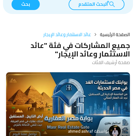
البحث المتقدم
بحث
الصفحة الرئيسية
عائد الاستثمار وعائد الإيجار
جميع المشاركات في فئة "عائد
الاستثمار وعائد الإيجار"
صفحة أرشيف الفئات
بواسطة
ahmed ashraf