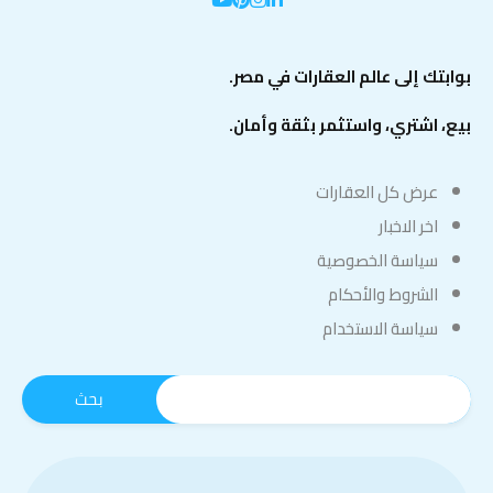
بوابتك إلى عالم العقارات في مصر.
بيع، اشتري، واستثمر بثقة وأمان.
عرض كل العقارات
اخر الاخبار
سياسة الخصوصية
الشروط والأحكام
سياسة الاستخدام