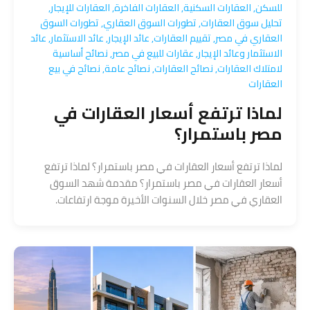
للسكن
,
العقارات السكنية
,
العقارات الفاخرة
,
العقارات للإيجار
,
تحليل سوق العقارات
,
تطورات السوق العقاري
,
تطورات السوق
العقاري في مصر
,
تقييم العقارات
,
عائد الإيجار
,
عائد الاستثمار
,
عائد
الاستثمار وعائد الإيجار
,
عقارات للبيع في مصر
,
نصائح أساسية
لامتلاك العقارات
,
نصائح العقارات
,
نصائح عامة
,
نصائح في بيع
العقارات
لماذا ترتفع أسعار العقارات في
مصر باستمرار؟
لماذا ترتفع أسعار العقارات في مصر باستمرار؟ لماذا ترتفع
أسعار العقارات في مصر باستمرار؟ مقدمة شهد السوق
العقاري في مصر خلال السنوات الأخيرة موجة ارتفاعات.