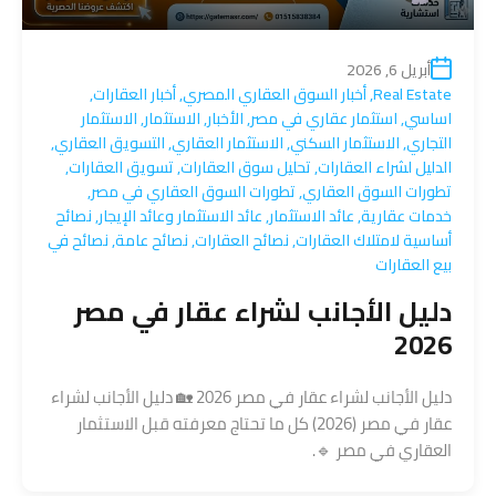
أبريل 6, 2026
Real Estate
,
أخبار السوق العقاري المصري
,
أخبار العقارات
,
اساسي
,
استثمار عقاري في مصر
,
الأخبار
,
الاستثمار
,
الاستثمار
التجاري
,
الاستثمار السكني
,
الاستثمار العقاري
,
التسويق العقاري
,
الدليل لشراء العقارات
,
تحليل سوق العقارات
,
تسويق العقارات
,
تطورات السوق العقاري
,
تطورات السوق العقاري في مصر
,
خدمات عقارية
,
عائد الاستثمار
,
عائد الاستثمار وعائد الإيجار
,
نصائح
أساسية لامتلاك العقارات
,
نصائح العقارات
,
نصائح عامة
,
نصائح في
بيع العقارات
دليل الأجانب لشراء عقار في مصر
2026
دليل الأجانب لشراء عقار في مصر 2026 🏡 دليل الأجانب لشراء
عقار في مصر (2026) كل ما تحتاج معرفته قبل الاستثمار
العقاري في مصر 🔹.