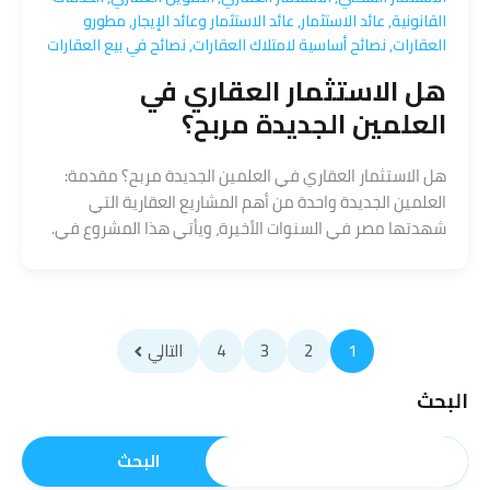
القانونية
,
عائد الاستثمار
,
عائد الاستثمار وعائد الإيجار
,
مطورو
العقارات
,
نصائح أساسية لامتلاك العقارات
,
نصائح في بيع العقارات
هل الاستثمار العقاري في
العلمين الجديدة مربح؟
هل الاستثمار العقاري في العلمين الجديدة مربح؟ مقدمة:
العلمين الجديدة واحدة من أهم المشاريع العقارية التي
شهدتها مصر في السنوات الأخيرة، ويأتي هذا المشروع في.
1
2
3
4
التالي
البحث
البحث