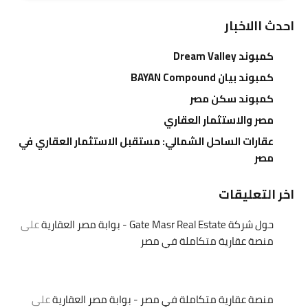
احدث االاخبار
كمبوند Dream Valley
كمبوند بيان BAYAN Compound
كمبوند سكن مصر
مصر والاستثمار العقاري
عقارات الساحل الشمالي: مستقبل الاستثمار العقاري في
مصر
اخر التعليقات
حول شركة Gate Masr Real Estate - بوابة مصر العقارية
على
منصة عقارية متكاملة في مصر
منصة عقارية متكاملة في مصر - بوابة مصر العقارية
على