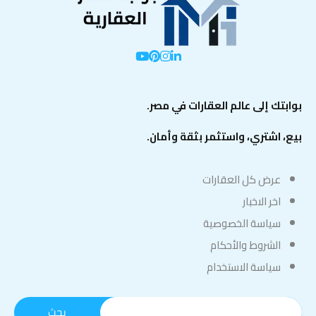
بوابتك إلى عالم العقارات في مصر.
بيع، اشتري، واستثمر بثقة وأمان.
عرض كل العقارات
اخر الاخبار
سياسة الخصوصية
الشروط والأحكام
سياسة الاستخدام