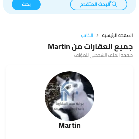
البحث المتقدم
بحث
الصفحة الرئيسية
الكاتب
جميع العقارات من Martin
صفحة الملف الشخصي للمؤلف
Martin