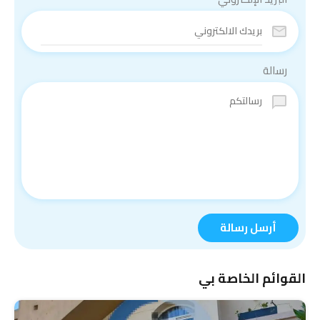
رسالة
أرسل رسالة
القوائم الخاصة بي