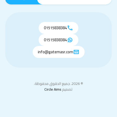
01515838384
01515838384
info@gatemasr.com
© 2026. جميع الحقوق محفوظة.
تصميم
Circle Aims