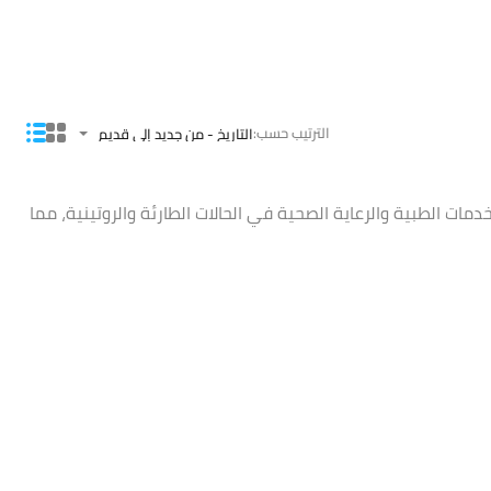
الترتيب حسب:
التاريخ - من جديد إلى قديم
 الطبية والرعاية الصحية في الحالات الطارئة والروتينية، مما