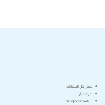
عرض كل العقارات
اخر الاخبار
سياسة الخصوصية