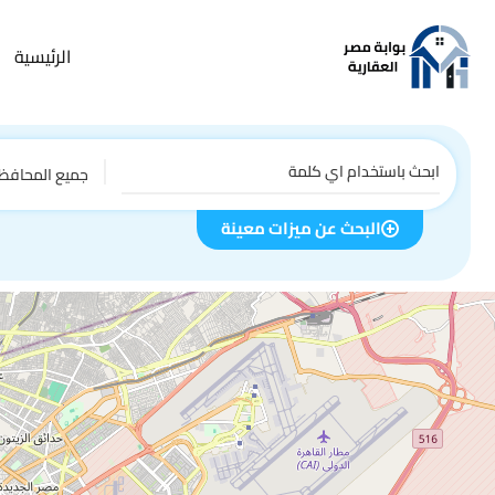
الرئيسية
جميع المحافظ
البحث عن ميزات معينة