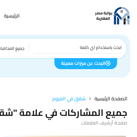
الرئيسية
جميع المحافظ
البحث عن ميزات معينة
الصفحة الرئيسية
شقق في الفيوم
جميع المشاركات في علامة "شق
صفحة أرشيف العلامات