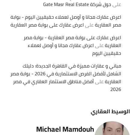
على
حول شركة Gate Masr Real Estate
اعرض عقارك مجانا و أوصل لعملاء حقيقيين اليوم - بوابة
مصر العقارية
على
اعرض عقارك على بوابة مصر العقارية
اعرض عقارك على بوابة مصر العقارية - بوابة مصر
العقارية
على
اعرض عقارك مجانا و أوصل لعملاء
حقيقيين اليوم
مباني و عقارات مميزة في القاهرة الجديدة: دليلك
الشامل لأفضل الفرص الاستثمارية في 2026 - بوابة مصر
العقارية
على
أفضل مناطق الاستثمار العقاري في مصر
2026
الوسيط العقاري
Michael Mamdouh