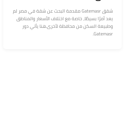
شقق Gatemasr مقدمة البحث عن شقة في مصر لم
يعد أمرًا بسيطًا، خاصة مع اختلاف الأسعار والمناطق
وطبيعة السكن من محافظة لأخرى.هنا يأتي دور
Gatemasr.