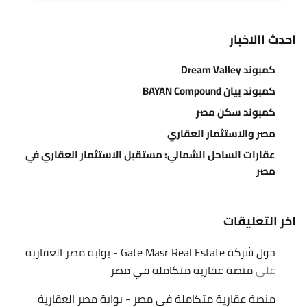
احدث االاخبار
كمبوند Dream Valley
كمبوند بيان BAYAN Compound
كمبوند سكن مصر
مصر والاستثمار العقاري
عقارات الساحل الشمالي: مستقبل الاستثمار العقاري في
مصر
اخر التعليقات
حول شركة Gate Masr Real Estate - بوابة مصر العقارية
على
منصة عقارية متكاملة في مصر
منصة عقارية متكاملة في مصر - بوابة مصر العقارية