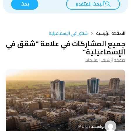
البحث المتقدم
بحث
الصفحة الرئيسية
شقق في الإسماعيلية
جميع المشاركات في علامة "شقق في
الإسماعيلية"
صفحة أرشيف العلامات
بواسطة
Martin