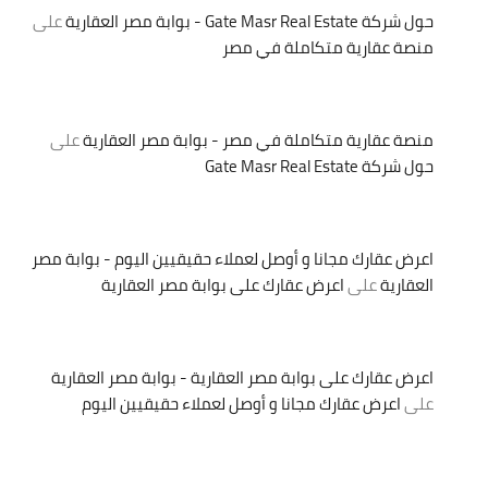
حول شركة Gate Masr Real Estate - بوابة مصر العقارية
على
منصة عقارية متكاملة في مصر
منصة عقارية متكاملة في مصر - بوابة مصر العقارية
على
حول شركة Gate Masr Real Estate
اعرض عقارك مجانا و أوصل لعملاء حقيقيين اليوم - بوابة مصر
العقارية
على
اعرض عقارك على بوابة مصر العقارية
اعرض عقارك على بوابة مصر العقارية - بوابة مصر العقارية
على
اعرض عقارك مجانا و أوصل لعملاء حقيقيين اليوم