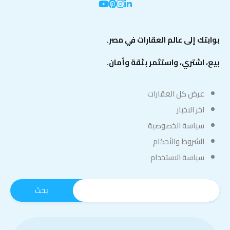
بوابتك إلى عالم العقارات في مصر.
بيع، اشتري، واستثمر بثقة وأمان.
عرض كل العقارات
اخر الاخبار
سياسة الخصوصية
الشروط والأحكام
سياسة الاستخدام