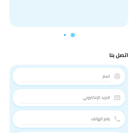
اتصل بنا