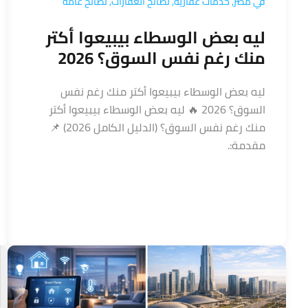
في مصر
,
خدمات عقارية
,
نصائح العقارات
,
نصائح عامة
ليه بعض الوسطاء بيبيعوا أكتر
منك رغم نفس السوق؟ 2026
ليه بعض الوسطاء بيبيعوا أكتر منك رغم نفس
السوق؟ 2026 🔥 ليه بعض الوسطاء بيبيعوا أكتر
منك رغم نفس السوق؟ (الدليل الكامل 2026) 📌
مقدمة:.