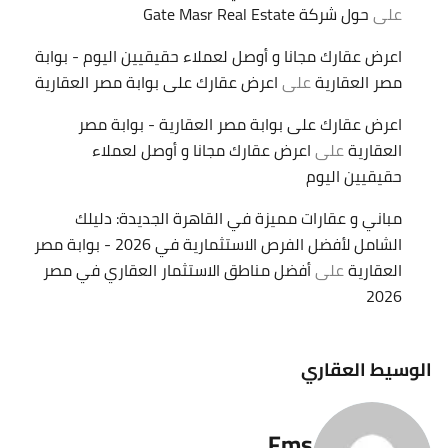
على
حول شركة Gate Masr Real Estate
اعرض عقارك مجانا و أوصل لعملاء حقيقيين اليوم - بوابة
مصر العقارية
على
اعرض عقارك على بوابة مصر العقارية
اعرض عقارك على بوابة مصر العقارية - بوابة مصر
العقارية
على
اعرض عقارك مجانا و أوصل لعملاء
حقيقيين اليوم
مباني و عقارات مميزة في القاهرة الجديدة: دليلك
الشامل لأفضل الفرص الاستثمارية في 2026 - بوابة مصر
العقارية
على
أفضل مناطق الاستثمار العقاري في مصر
2026
الوسيط العقاري
Fms