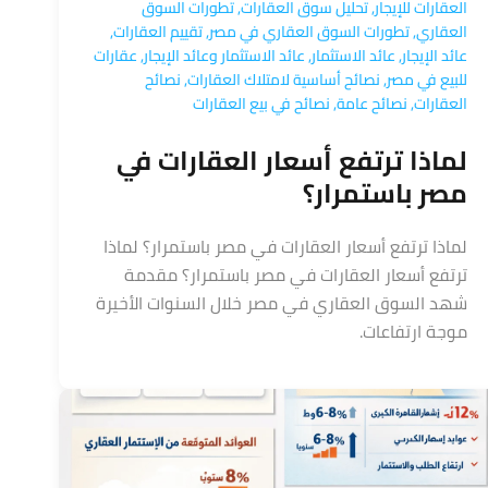
العقارات للإيجار
,
تحليل سوق العقارات
,
تطورات السوق
العقاري
,
تطورات السوق العقاري في مصر
,
تقييم العقارات
,
عائد الإيجار
,
عائد الاستثمار
,
عائد الاستثمار وعائد الإيجار
,
عقارات
للبيع في مصر
,
نصائح أساسية لامتلاك العقارات
,
نصائح
العقارات
,
نصائح عامة
,
نصائح في بيع العقارات
لماذا ترتفع أسعار العقارات في
مصر باستمرار؟
لماذا ترتفع أسعار العقارات في مصر باستمرار؟ لماذا
ترتفع أسعار العقارات في مصر باستمرار؟ مقدمة
شهد السوق العقاري في مصر خلال السنوات الأخيرة
موجة ارتفاعات.