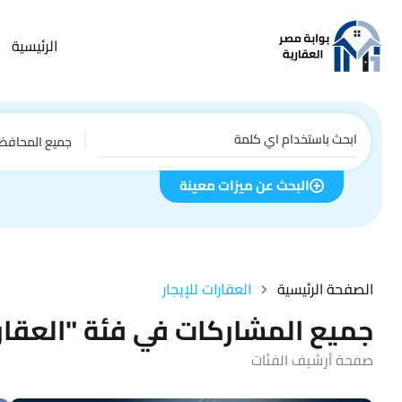
الرئيسية
جميع المحافظ
البحث عن ميزات معينة
الصفحة الرئيسية
العقارات للإيجار
جميع المشاركات في فئة "العقارا
صفحة أرشيف الفئات