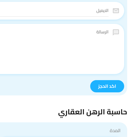
حاسبة الرهن العقاري
المدة