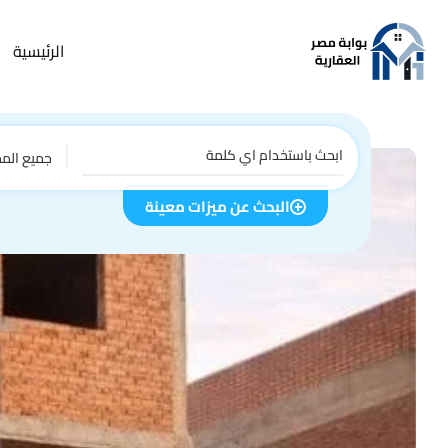
الرئيسية
جميع الم
البحث عن ميزات معينة