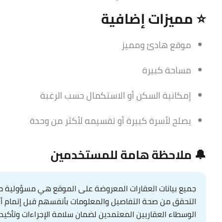
⭐ مميزات إضافية
موقع هادئ ومميز
مساحة كبيرة
إمكانية السكن أو الاستكمال حسب الرغبة
يصلح لأسرة كبيرة أو تقسيمه لأكثر من وحدة
🔔 ملاحظة هامة للمستخدمين
جميع بيانات العقارات المعروضة على الموقع هي مسؤولية مال
التحقق من صحة التفاصيل والمعلومات بأنفسهم قبل إتمام أي عم
الوسطاء العقاريين المعتمدين لضمان سلامة الإجراءات وتأكيد 