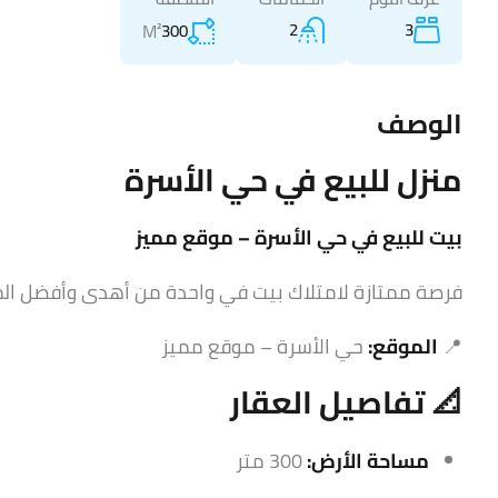
2
3
M²
300
الوصف
منزل للبيع في حي الأسرة
بيت للبيع في حي الأسرة – موقع مميز
فرصة ممتازة لامتلاك بيت في واحدة من أهدى وأفضل ال
📍
الموقع:
حي الأسرة – موقع مميز
📐 تفاصيل العقار
مساحة الأرض:
300 متر