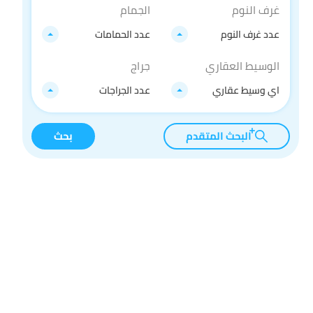
غرف النوم
الجمام
عدد غرف النوم
عدد الحمامات
الوسيط العقاري
جراج
اي وسيط عقاري
عدد الجراجات
البحث المتقدم
بحث