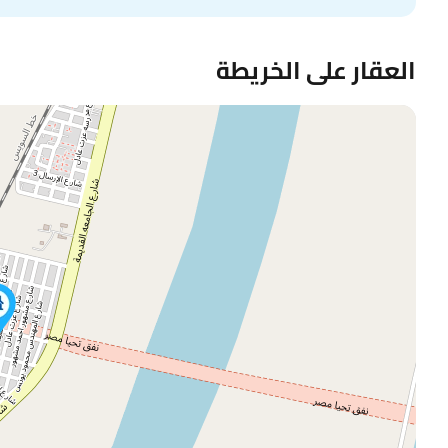
العقار على الخريطة