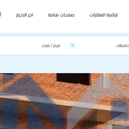
قائمة العقارات
صفحات هامة
اخر الاخبار
أ
حافظات
ايجار / شراء