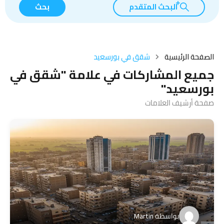
البحث المتقدم
بحث
الصفحة الرئيسية
شقق في بورسعيد
جميع المشاركات في علامة "شقق في
بورسعيد"
صفحة أرشيف العلامات
بواسطة
Martin