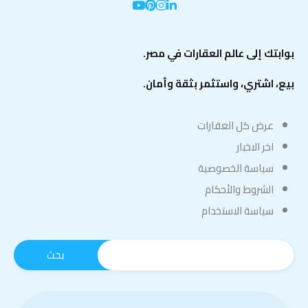
بوابتك إلى عالم العقارات في مصر.
بيع، اشتري، واستثمر بثقة وأمان.
عرض كل العقارات
اخر الاخبار
سياسة الخصوصية
الشروط والأحكام
سياسة الاستخدام