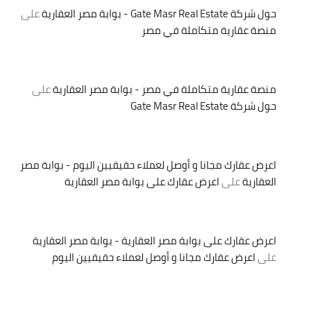
حول شركة Gate Masr Real Estate - بوابة مصر العقارية
على
منصة عقارية متكاملة في مصر
منصة عقارية متكاملة في مصر - بوابة مصر العقارية
على
حول شركة Gate Masr Real Estate
اعرض عقارك مجانا و أوصل لعملاء حقيقيين اليوم - بوابة مصر
العقارية
على
اعرض عقارك على بوابة مصر العقارية
اعرض عقارك على بوابة مصر العقارية - بوابة مصر العقارية
على
اعرض عقارك مجانا و أوصل لعملاء حقيقيين اليوم