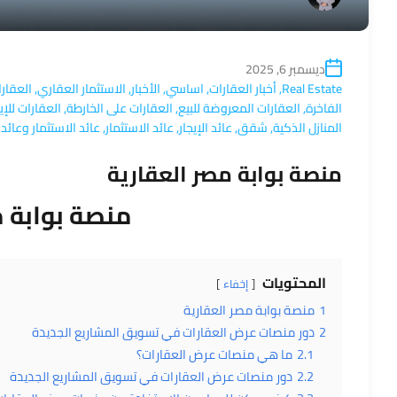
ديسمبر 6, 2025
Real Estate
,
أخبار العقارات
,
اساسي
,
الأخبار
,
الاستثمار العقاري
,
العقارا
الفاخرة
,
العقارات المعروضة للبيع
,
العقارات على الخارطة
,
العقارات للإي
المنازل الذكية
,
شقق
,
عائد الإيجار
,
عائد الاستثمار
,
عائد الاستثمار وعائد ا
منصة بوابة مصر العقارية
منصة بوابة م
المحتويات
إخفاء
1
منصة بوابة مصر العقارية
2
دور منصات عرض العقارات في تسويق المشاريع الجديدة
2.1
ما هي منصات عرض العقارات؟
2.2
دور منصات عرض العقارات في تسويق المشاريع الجديدة