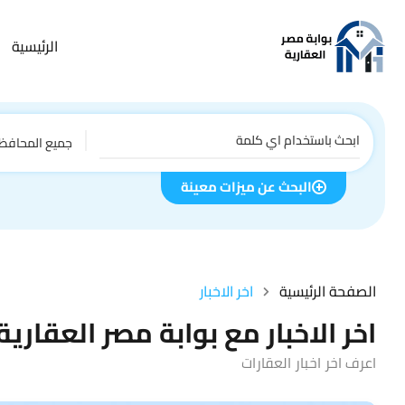
الرئيسية
جميع المحافظ
البحث عن ميزات معينة
الصفحة الرئيسية
اخر الاخبار
اخر الاخبار مع بوابة مصر العقارية
اعرف اخر اخبار العقارات