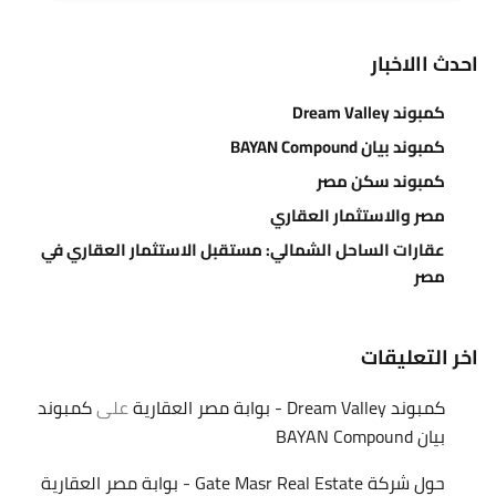
احدث االاخبار
كمبوند Dream Valley
كمبوند بيان BAYAN Compound
كمبوند سكن مصر
مصر والاستثمار العقاري
عقارات الساحل الشمالي: مستقبل الاستثمار العقاري في
مصر
اخر التعليقات
كمبوند Dream Valley - بوابة مصر العقارية
على
كمبوند
بيان BAYAN Compound
حول شركة Gate Masr Real Estate - بوابة مصر العقارية