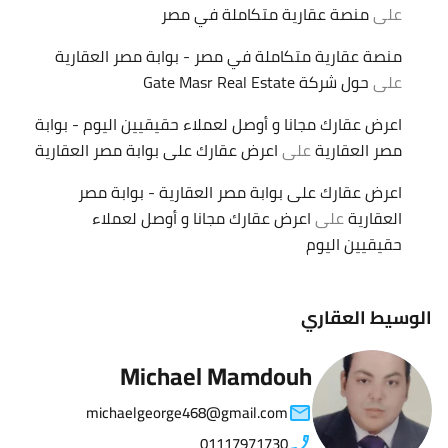
على
منصة عقارية متكاملة في مصر
منصة عقارية متكاملة في مصر - بوابة مصر العقارية
على
حول شركة Gate Masr Real Estate
اعرض عقارك مجانا و أوصل لعملاء حقيقيين اليوم - بوابة
مصر العقارية
على
اعرض عقارك على بوابة مصر العقارية
اعرض عقارك على بوابة مصر العقارية - بوابة مصر
العقارية
على
اعرض عقارك مجانا و أوصل لعملاء
حقيقيين اليوم
الوسيط العقاري
Michael Mamdouh
michaelgeorge468@gmail.com
01117971730