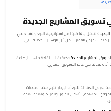
ي تسويق المشاريع الجديدة
الجديدة
لتمثل جزءًا كبيرًا من استراتيجية البيع والشراء في
بر منصات عرض العقارات من أبرز الوسائل الحديثة التي
سويق المشاريع الجديدة
وكيفية الاستفادة منها، بالإضافة
 أداة فعالة في عالم التسويق العقاري.
عرض العقارات للبيع أو الإيجار. تتيح هذه المنصات
موقع، المساحة، الأسعار، الصور، والمزيد. وتهدف هذه
ن.