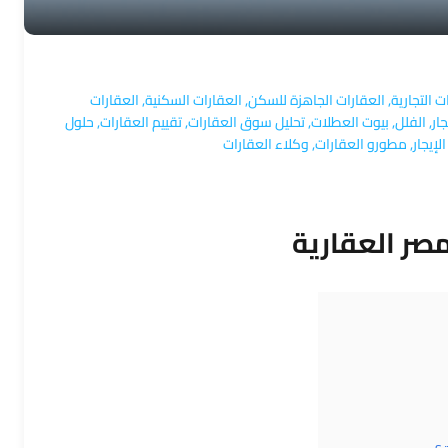
ت التجارية
,
العقارات الجاهزة للسكن
,
العقارات السكنية
,
العقارات
جار
,
الفلل
,
بيوت العطلات
,
تحليل سوق العقارات
,
تقييم العقارات
,
حلول
لإيجار
,
مطورو العقارات
,
وكلاء العقارات
صر العقارية