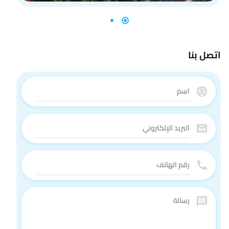
اتصل بنا