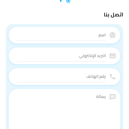
اتصل بنا