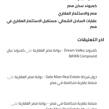
كمبوند سكن مصر
مصر والاستثمار العقاري
عقارات الساحل الشمالي: مستقبل الاستثمار العقاري في
مصر
اخر التعليقات
كمبوند Dream Valley - بوابة مصر العقارية
على
كمبوند بيان
BAYAN Compound
حول شركة Gate Masr Real Estate - بوابة مصر العقارية
على
منصة عقارية متكاملة في مصر
منصة عقارية متكاملة في مصر - بوابة مصر العقارية
على