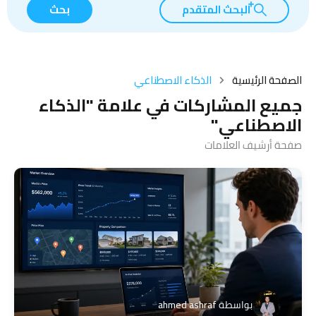
البحث المتقدم
بحث
الصفحة الرئيسية
الذكاء الاصطناعي
جميع المشاركات في علامة "الذكاء
الاصطناعي"
صفحة أرشيف العلامات
بواسطة
ahmed ashraf