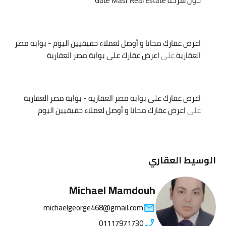
حول شركة Gate Masr Real Estate
اعرض عقارك مجانا و أوصل لعملاء حقيقيين اليوم - بوابة مصر
العقارية
على
اعرض عقارك على بوابة مصر العقارية
اعرض عقارك على بوابة مصر العقارية - بوابة مصر العقارية
على
اعرض عقارك مجانا و أوصل لعملاء حقيقيين اليوم
الوسيط العقاري
Michael Mamdouh
michaelgeorge468@gmail.com
01117971730