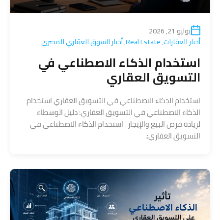
يوليو 21, 2026
أخبار العقارات
,
Real Estate
,
أخبار السوق العقاري المصري
استخدام الذكاء الاصطناعي في
التسويق العقاري
استخدام الذكاء الاصطناعي في التسويق العقاري استخدام
الذكاء الاصطناعي في التسويق العقاري: دليل الوسطاء
لزيادة فرص البيع والإيجار استخدام الذكاء الاصطناعي في
التسويق العقاري:.