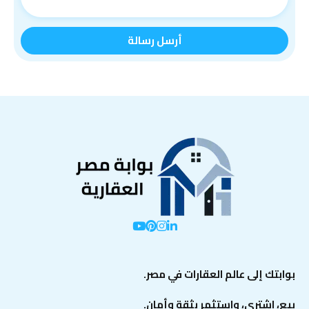
بوابتك إلى عالم العقارات في مصر.
بيع، اشتري، واستثمر بثقة وأمان.