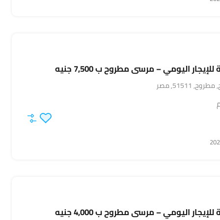
يجار اليومي – مرسى مطروح ب 7,500 جنيه
 51511, مصر
م
يجار اليومي – مرسى مطروح ب 4,000 جنيه