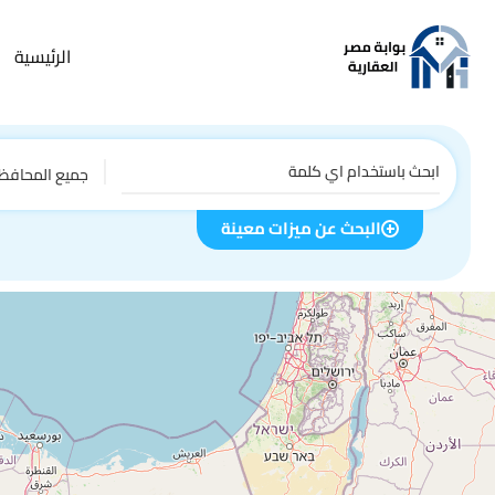
الرئيسية
جميع المحافظ
البحث عن ميزات معينة