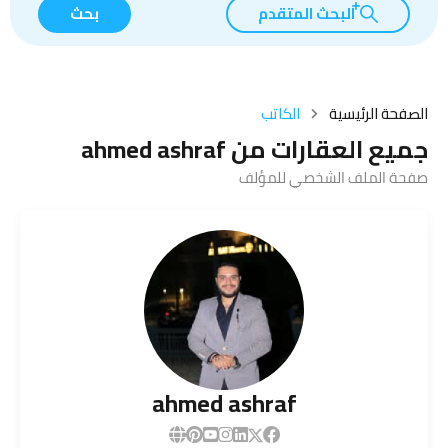
البحث المتقدم
بحث
الصفحة الرئيسية
الكاتب
جميع العقارات من ahmed ashraf
صفحة الملف الشخصي للمؤلف
ahmed ashraf