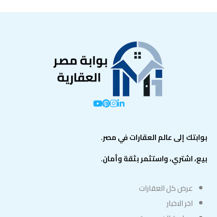
بوابتك إلى عالم العقارات في مصر.
بيع، اشتري، واستثمر بثقة وأمان.
عرض كل العقارات
اخر الاخبار