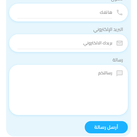
البريد الإلكتروني
رسالة
أرسل رسالة