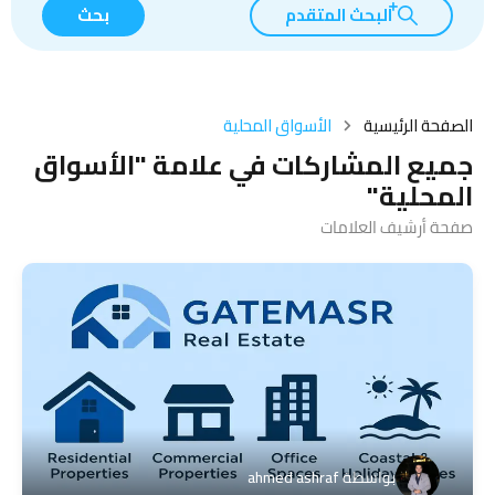
البحث المتقدم
بحث
الصفحة الرئيسية
الأسواق المحلية
جميع المشاركات في علامة "الأسواق
المحلية"
صفحة أرشيف العلامات
بواسطة
ahmed ashraf