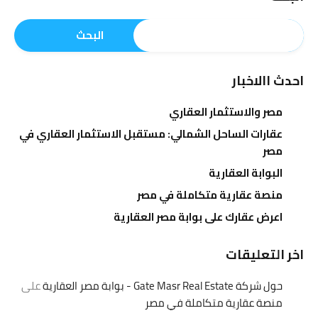
البحث
احدث االاخبار
مصر والاستثمار العقاري
عقارات الساحل الشمالي: مستقبل الاستثمار العقاري في
مصر
البوابة العقارية
منصة عقارية متكاملة في مصر
اعرض عقارك على بوابة مصر العقارية
اخر التعليقات
حول شركة Gate Masr Real Estate - بوابة مصر العقارية
على
منصة عقارية متكاملة في مصر