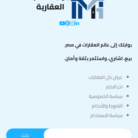
بوابتك إلى عالم العقارات في مصر.
بيع، اشتري، واستثمر بثقة وأمان.
عرض كل العقارات
اخر الاخبار
سياسة الخصوصية
الشروط والأحكام
سياسة الاستخدام