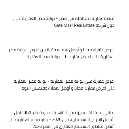
منصة عقارية متكاملة في مصر - بوابة مصر العقارية
على
حول شركة Gate Masr Real Estate
اعرض عقارك مجانا و أوصل لعملاء حقيقيين اليوم - بوابة مصر
العقارية
على
اعرض عقارك على بوابة مصر العقارية
اعرض عقارك على بوابة مصر العقارية - بوابة مصر العقارية
على
اعرض عقارك مجانا و أوصل لعملاء حقيقيين اليوم
مباني و عقارات مميزة في القاهرة الجديدة: دليلك الشامل
لأفضل الفرص الاستثمارية في 2026 - بوابة مصر العقارية
على
أفضل مناطق الاستثمار العقاري في مصر 2026