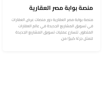
منصة بوابة مصر العقارية
منصة بوابة مصر العقارية دور منصات عرض العقارات
في تسويق المشاريع الجديدة في عالم العقارات
المتطور، تتسارع عمليات تسويق المشاريع الجديدة
لتمثل جزءًا كبيرًا من.