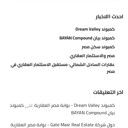
احدث االاخبار
كمبوند Dream Valley
كمبوند بيان BAYAN Compound
كمبوند سكن مصر
مصر والاستثمار العقاري
عقارات الساحل الشمالي: مستقبل الاستثمار العقاري في
مصر
اخر التعليقات
كمبوند Dream Valley - بوابة مصر العقارية
على
كمبوند
بيان BAYAN Compound
حول شركة Gate Masr Real Estate - بوابة مصر العقارية