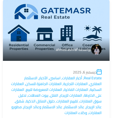
بواسطة
ahmed ashraf
ديسمبر 6, 2025
Real Estate
,
أخبار العقارات
,
اساسي
,
الأخبار
,
الاستثمار
العقاري
,
العقارات التجارية
,
العقارات الجاهزة للسكن
,
العقارات
السكنية
,
العقارات الفاخرة
,
العقارات المعروضة للبيع
,
العقارات
على الخارطة
,
العقارات للإيجار
,
الفلل
,
بيوت العطلات
,
تحليل
سوق العقارات
,
تقييم العقارات
,
حلول المنازل الذكية
,
شقق
,
عائد الإيجار
,
عائد الاستثمار
,
عائد الاستثمار وعائد الإيجار
,
مطورو
العقارات
,
وكلاء العقارات