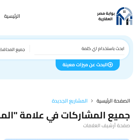
الرئيسية
جميع المحافظ
البحث عن ميزات معينة
الصفحة الرئيسية
المشاريع الجديدة
جميع المشاركات في علامة "المش
صفحة أرشيف العلامات