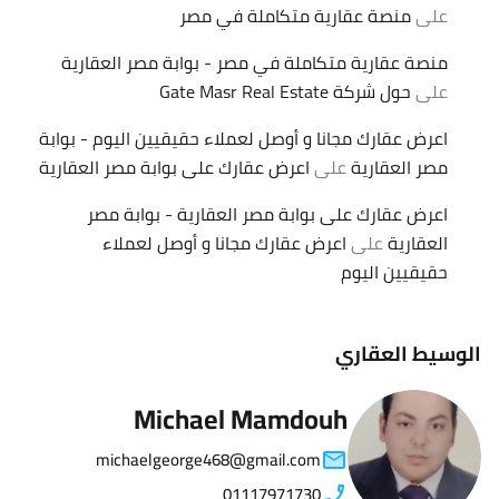
على
منصة عقارية متكاملة في مصر
منصة عقارية متكاملة في مصر - بوابة مصر العقارية
على
حول شركة Gate Masr Real Estate
اعرض عقارك مجانا و أوصل لعملاء حقيقيين اليوم - بوابة
مصر العقارية
على
اعرض عقارك على بوابة مصر العقارية
اعرض عقارك على بوابة مصر العقارية - بوابة مصر
العقارية
على
اعرض عقارك مجانا و أوصل لعملاء
حقيقيين اليوم
الوسيط العقاري
Michael Mamdouh
michaelgeorge468@gmail.com
01117971730