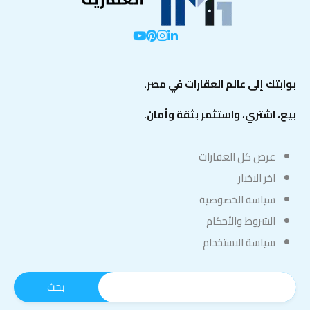
بوابتك إلى عالم العقارات في مصر.
بيع، اشتري، واستثمر بثقة وأمان.
عرض كل العقارات
اخر الاخبار
سياسة الخصوصية
الشروط والأحكام
سياسة الاستخدام