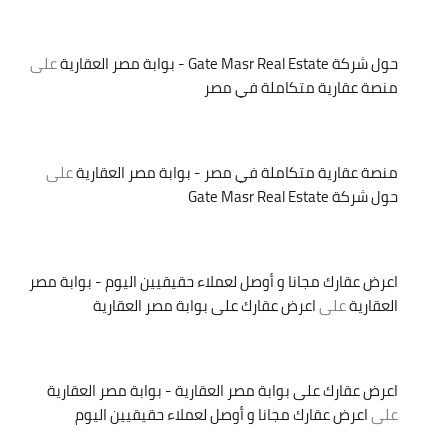
حول شركة Gate Masr Real Estate - بوابة مصر العقارية
على
منصة عقارية متكاملة في مصر
منصة عقارية متكاملة في مصر - بوابة مصر العقارية
على
حول شركة Gate Masr Real Estate
اعرض عقارك مجانا و أوصل لعملاء حقيقيين اليوم - بوابة مصر
العقارية
على
اعرض عقارك على بوابة مصر العقارية
اعرض عقارك على بوابة مصر العقارية - بوابة مصر العقارية
على
اعرض عقارك مجانا و أوصل لعملاء حقيقيين اليوم