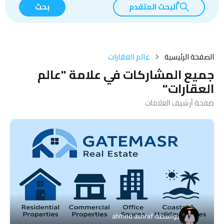
البحث المتقدم
بحث
الصفحة الرئيسية
عالم العقارات
جميع المشاركات في علامة "عالم
العقارات"
صفحة أرشيف العلامات
بواسطة
ahmed ashraf