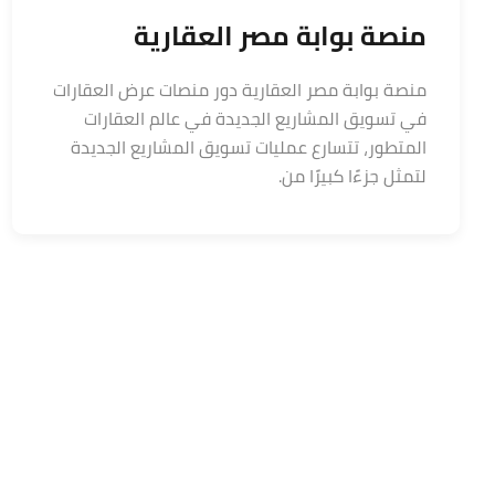
منصة بوابة مصر العقارية
منصة بوابة مصر العقارية دور منصات عرض العقارات
في تسويق المشاريع الجديدة في عالم العقارات
المتطور، تتسارع عمليات تسويق المشاريع الجديدة
لتمثل جزءًا كبيرًا من.