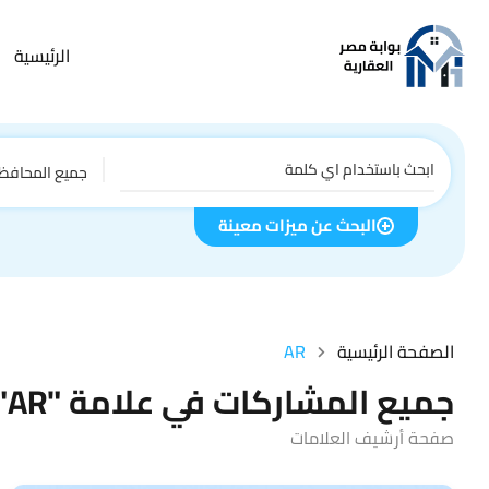
الرئيسية
جميع المحافظ
البحث عن ميزات معينة
الصفحة الرئيسية
AR
جميع المشاركات في علامة "AR"
صفحة أرشيف العلامات