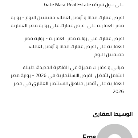
على
حول شركة Gate Masr Real Estate
اعرض عقارك مجانا و أوصل لعملاء حقيقيين اليوم - بوابة
مصر العقارية
على
اعرض عقارك على بوابة مصر العقارية
اعرض عقارك على بوابة مصر العقارية - بوابة مصر
العقارية
على
اعرض عقارك مجانا و أوصل لعملاء
حقيقيين اليوم
مباني و عقارات مميزة في القاهرة الجديدة: دليلك
الشامل لأفضل الفرص الاستثمارية في 2026 - بوابة مصر
العقارية
على
أفضل مناطق الاستثمار العقاري في مصر
2026
الوسيط العقاري
Fms