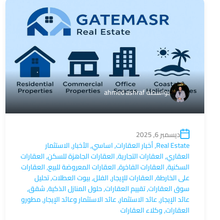
بواسطة
ahmed ashraf
ديسمبر 6, 2025
Real Estate
,
أخبار العقارات
,
اساسي
,
الأخبار
,
الاستثمار
العقاري
,
العقارات التجارية
,
العقارات الجاهزة للسكن
,
العقارات
السكنية
,
العقارات الفاخرة
,
العقارات المعروضة للبيع
,
العقارات
على الخارطة
,
العقارات للإيجار
,
الفلل
,
بيوت العطلات
,
تحليل
سوق العقارات
,
تقييم العقارات
,
حلول المنازل الذكية
,
شقق
,
عائد الإيجار
,
عائد الاستثمار
,
عائد الاستثمار وعائد الإيجار
,
مطورو
العقارات
,
وكلاء العقارات