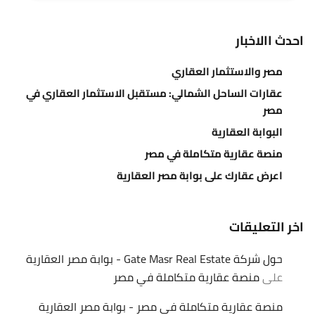
احدث االاخبار
مصر والاستثمار العقاري
عقارات الساحل الشمالي: مستقبل الاستثمار العقاري في
مصر
البوابة العقارية
منصة عقارية متكاملة في مصر
اعرض عقارك على بوابة مصر العقارية
اخر التعليقات
حول شركة Gate Masr Real Estate - بوابة مصر العقارية
على
منصة عقارية متكاملة في مصر
منصة عقارية متكاملة في مصر - بوابة مصر العقارية