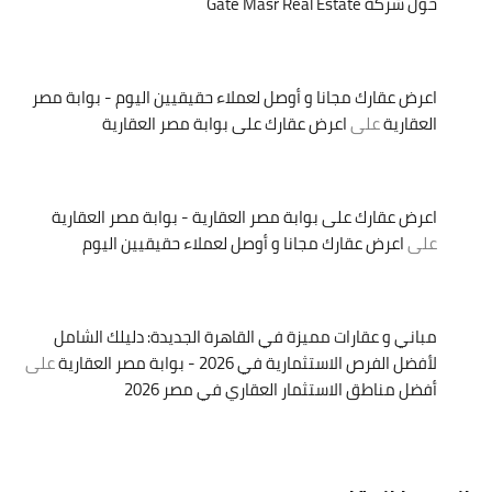
حول شركة Gate Masr Real Estate
اعرض عقارك مجانا و أوصل لعملاء حقيقيين اليوم - بوابة مصر
العقارية
على
اعرض عقارك على بوابة مصر العقارية
اعرض عقارك على بوابة مصر العقارية - بوابة مصر العقارية
على
اعرض عقارك مجانا و أوصل لعملاء حقيقيين اليوم
مباني و عقارات مميزة في القاهرة الجديدة: دليلك الشامل
لأفضل الفرص الاستثمارية في 2026 - بوابة مصر العقارية
على
أفضل مناطق الاستثمار العقاري في مصر 2026