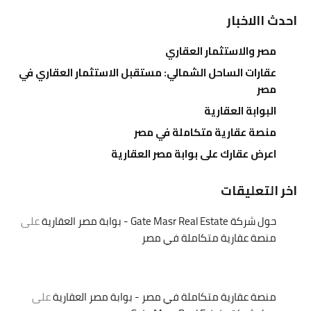
احدث االاخبار
مصر والاستثمار العقاري
عقارات الساحل الشمالي: مستقبل الاستثمار العقاري في
مصر
البوابة العقارية
منصة عقارية متكاملة في مصر
اعرض عقارك على بوابة مصر العقارية
اخر التعليقات
حول شركة Gate Masr Real Estate - بوابة مصر العقارية
على
منصة عقارية متكاملة في مصر
منصة عقارية متكاملة في مصر - بوابة مصر العقارية
على