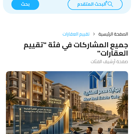
البحث المتقدم
بحث
الصفحة الرئيسية
تقييم العقارات
جميع المشاركات في فئة "تقييم
العقارات"
صفحة أرشيف الفئات