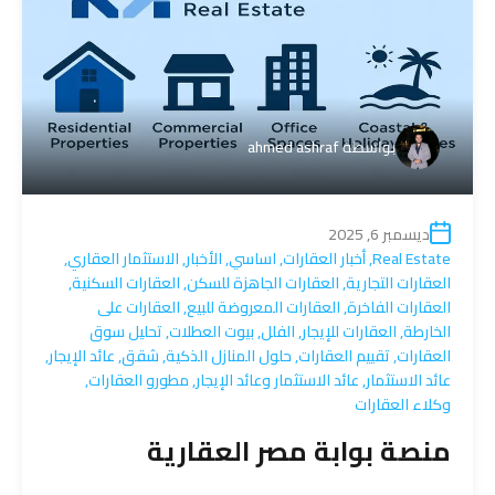
بواسطة
ahmed ashraf
ديسمبر 6, 2025
Real Estate
,
أخبار العقارات
,
اساسي
,
الأخبار
,
الاستثمار العقاري
,
العقارات التجارية
,
العقارات الجاهزة للسكن
,
العقارات السكنية
,
العقارات الفاخرة
,
العقارات المعروضة للبيع
,
العقارات على
الخارطة
,
العقارات للإيجار
,
الفلل
,
بيوت العطلات
,
تحليل سوق
العقارات
,
تقييم العقارات
,
حلول المنازل الذكية
,
شقق
,
عائد الإيجار
,
عائد الاستثمار
,
عائد الاستثمار وعائد الإيجار
,
مطورو العقارات
,
وكلاء العقارات
منصة بوابة مصر العقارية