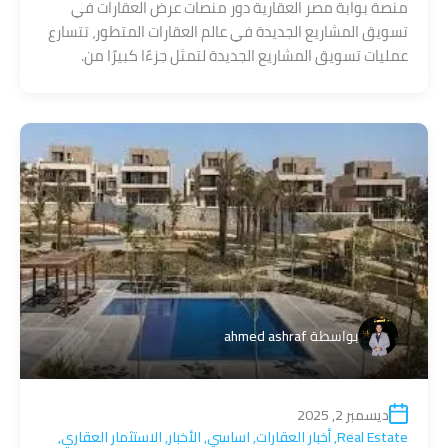
منصة بوابة مصر العقارية دور منصات عرض العقارات في
تسويق المشاريع الجديدة في عالم العقارات المتطور، تتسارع
عمليات تسويق المشاريع الجديدة لتمثل جزءًا كبيرًا من.
بواسطة
ahmed ashraf
ديسمبر 2, 2025
Real Estate
,
أخبار العقارات
,
اساسي
,
الأخبار
,
الاستثمار العقاري
,