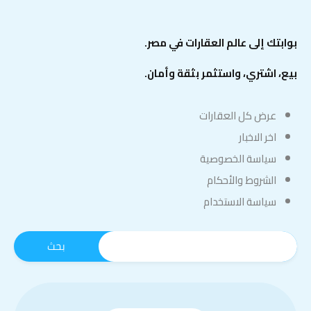
بوابتك إلى عالم العقارات في مصر.
بيع، اشتري، واستثمر بثقة وأمان.
عرض كل العقارات
اخر الاخبار
سياسة الخصوصية
الشروط والأحكام
سياسة الاستخدام