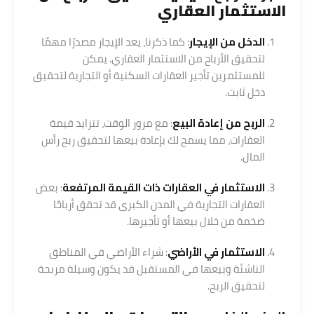
الاستثمار العقاري
الدخل من الإيجار
: كما ذكرنا، يعد الإيجار مصدرًا مهمًا
لتحقيق الأرباح من الاستثمار العقاري. يمكن
للمستثمرين تأجير العقارات السكنية أو التجارية لتحقيق
دخل ثابت.
الربح من إعادة البيع
: مع مرور الوقت، تتزايد قيمة
العقارات، مما يسمح لك بإعادة بيعها لتحقيق ربح رأس
المال.
الاستثمار في العقارات ذات القيمة المرتفعة
: بعض
العقارات التجارية في المدن الكبرى قد تحقق أرباحًا
ضخمة من خلال بيعها أو تأجيرها.
الاستثمار في الأراضي
: شراء الأراضي في المناطق
الناشئة وبيعها في المستقبل قد يكون وسيلة مربحة
لتحقيق الربح.