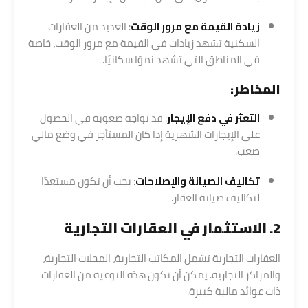
زيادة القيمة مع مرور الوقت
: العديد من العقارات
السكنية تشهد زيادات في القيمة مع مرور الوقت، خاصة
في المناطق التي تشهد نموًا سكانيًا.
المخاطر:
التعثر في دفع الإيجار
: قد تواجه صعوبة في الحصول
على الإيجارات الشهرية إذا كان المستأجر في وضع مالي
صعب.
تكاليف الصيانة والإصلاحات
: يجب أن تكون مستعدًا
لتكاليف صيانة العقار.
2. الاستثمار في العقارات التجارية
العقارات التجارية تشمل المكاتب التجارية، المحلات التجارية،
والمراكز التجارية. يمكن أن تكون هذه النوعية من العقارات
ذات عوائد مالية كبيرة.