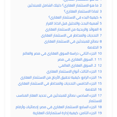
2
ما هو الاستثمار العقاري؟ دليلك الشامل للمبتدئين
3
لماذا الاستثمار العقاري؟
4
كيفية البدء في الاستثمار العقاري؟
5
أهمية البحث والتحليل قبل اتخاذ القرار
6
العوائد والربحية من الاستثمار العقاري
7
التحديات والمخاطر في الاستثمار العقاري
8
نصائح للمبتدئين في الاستثمار العقاري
9
الخلاصة
10
الجزء الثاني: دراسة السوق العقاري في مصر والعالم
11
1. السوق العقاري في مصر
12
2. السوق العقاري العالمي
13
الجزء الثالث: أنواع الاستثمار العقاري
14
الجزء الرابع: كيفية تحقيق الأرباح من الاستثمار العقاري
15
الجزء الخامس: التحديات والمخاطر في الاستثمار العقاري
16
الخلاصة
17
الجزء السادس: نصائح للمبتدئين في تحديد العقار المناسب
للاستثمار
18
الجزء السابع: الاستثمار العقاري في مصر: إحصائيات وأرقام
19
الجزء الثامن: كيفية إدارة استثماراتك العقارية