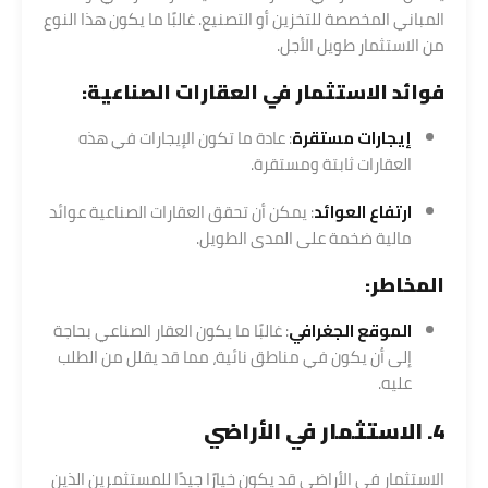
المباني المخصصة للتخزين أو التصنيع. غالبًا ما يكون هذا النوع
من الاستثمار طويل الأجل.
فوائد الاستثمار في العقارات الصناعية:
إيجارات مستقرة
: عادة ما تكون الإيجارات في هذه
العقارات ثابتة ومستقرة.
ارتفاع العوائد
: يمكن أن تحقق العقارات الصناعية عوائد
مالية ضخمة على المدى الطويل.
المخاطر:
الموقع الجغرافي
: غالبًا ما يكون العقار الصناعي بحاجة
إلى أن يكون في مناطق نائية، مما قد يقلل من الطلب
عليه.
4. الاستثمار في الأراضي
الاستثمار في الأراضي قد يكون خيارًا جيدًا للمستثمرين الذين