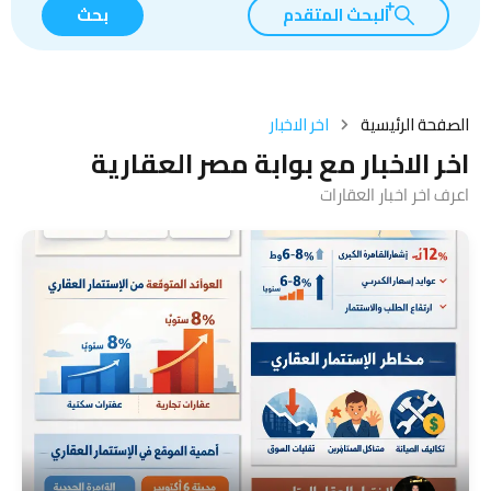
البحث المتقدم
بحث
الصفحة الرئيسية
اخر الاخبار
اخر الاخبار مع بوابة مصر العقارية
اعرف اخر اخبار العقارات