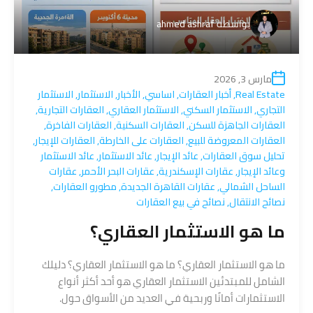
بواسطة
ahmed ashraf
مارس 3, 2026
Real Estate
,
أخبار العقارات
,
اساسي
,
الأخبار
,
الاستثمار
,
الاستثمار
التجاري
,
الاستثمار السكني
,
الاستثمار العقاري
,
العقارات التجارية
,
العقارات الجاهزة للسكن
,
العقارات السكنية
,
العقارات الفاخرة
,
العقارات المعروضة للبيع
,
العقارات على الخارطة
,
العقارات للإيجار
,
تحليل سوق العقارات
,
عائد الإيجار
,
عائد الاستثمار
,
عائد الاستثمار
وعائد الإيجار
,
عقارات الإسكندرية
,
عقارات البحر الأحمر
,
عقارات
الساحل الشمالي
,
عقارات القاهرة الجديدة
,
مطورو العقارات
,
نصائح الانتقال
,
نصائح في بيع العقارات
ما هو الاستثمار العقاري؟
ما هو الاستثمار العقاري؟ ما هو الاستثمار العقاري؟ دليلك
الشامل للمبتدئين الاستثمار العقاري هو أحد أكثر أنواع
الاستثمارات أمانًا وربحية في العديد من الأسواق حول.