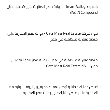
كمبوند Dream Valley - بوابة مصر العقارية
على
كمبوند بيان
BAYAN Compound
حول شركة Gate Masr Real Estate - بوابة مصر العقارية
على
منصة عقارية متكاملة في مصر
منصة عقارية متكاملة في مصر - بوابة مصر العقارية
على
حول شركة Gate Masr Real Estate
اعرض عقارك مجانا و أوصل لعملاء حقيقيين اليوم - بوابة مصر
العقارية
على
اعرض عقارك على بوابة مصر العقارية