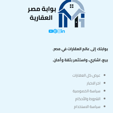
بوابتك إلى عالم العقارات في مصر.
بيع، اشتري، واستثمر بثقة وأمان.
عرض كل العقارات
اخر الاخبار
سياسة الخصوصية
الشروط والأحكام
سياسة الاستخدام