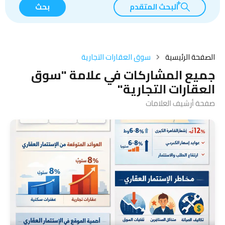
البحث المتقدم
بحث
الصفحة الرئيسية
سوق العقارات التجارية
جميع المشاركات في علامة "سوق
العقارات التجارية"
صفحة أرشيف العلامات