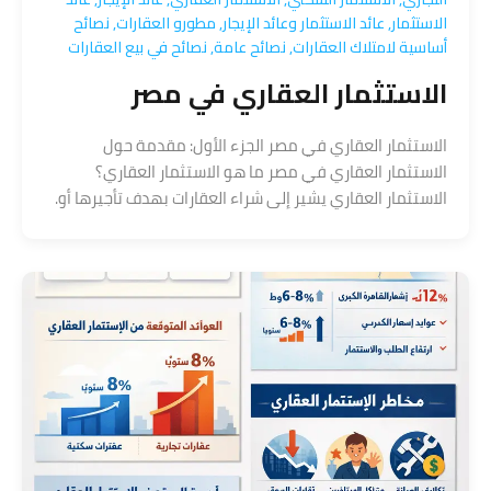
الاستثمار
,
عائد الاستثمار وعائد الإيجار
,
مطورو العقارات
,
نصائح
أساسية لامتلاك العقارات
,
نصائح عامة
,
نصائح في بيع العقارات
الاستثمار العقاري في مصر
الاستثمار العقاري في مصر الجزء الأول: مقدمة حول
الاستثمار العقاري في مصر ما هو الاستثمار العقاري؟
الاستثمار العقاري يشير إلى شراء العقارات بهدف تأجيرها أو.