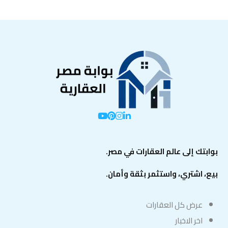
بوابتك إلى عالم العقارات في مصر.
بيع، اشتري، واستثمر بثقة وأمان.
عرض كل العقارات
اخر الاخبار