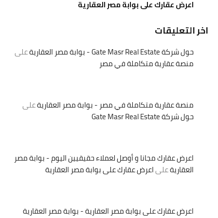
اعرض عقارك على بوابة مصر العقارية
اخر التعليقات
حول شركة Gate Masr Real Estate - بوابة مصر العقارية
على
منصة عقارية متكاملة في مصر
منصة عقارية متكاملة في مصر - بوابة مصر العقارية
على
حول شركة Gate Masr Real Estate
اعرض عقارك مجانا و أوصل لعملاء حقيقيين اليوم - بوابة مصر
العقارية
على
اعرض عقارك على بوابة مصر العقارية
اعرض عقارك على بوابة مصر العقارية - بوابة مصر العقارية