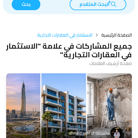
البحث المتقدم
بحث
الصفحة الرئيسية
الاستثمار في العقارات التجارية
جميع المشاركات في علامة "الاستثمار
في العقارات التجارية"
صفحة أرشيف العلامات
بواسطة
ahmed ashraf