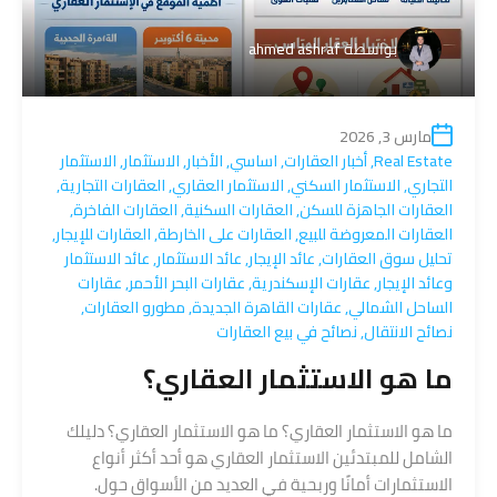
بواسطة
ahmed ashraf
مارس 3, 2026
Real Estate
,
أخبار العقارات
,
اساسي
,
الأخبار
,
الاستثمار
,
الاستثمار
التجاري
,
الاستثمار السكني
,
الاستثمار العقاري
,
العقارات التجارية
,
العقارات الجاهزة للسكن
,
العقارات السكنية
,
العقارات الفاخرة
,
العقارات المعروضة للبيع
,
العقارات على الخارطة
,
العقارات للإيجار
,
تحليل سوق العقارات
,
عائد الإيجار
,
عائد الاستثمار
,
عائد الاستثمار
وعائد الإيجار
,
عقارات الإسكندرية
,
عقارات البحر الأحمر
,
عقارات
الساحل الشمالي
,
عقارات القاهرة الجديدة
,
مطورو العقارات
,
نصائح الانتقال
,
نصائح في بيع العقارات
ما هو الاستثمار العقاري؟
ما هو الاستثمار العقاري؟ ما هو الاستثمار العقاري؟ دليلك
الشامل للمبتدئين الاستثمار العقاري هو أحد أكثر أنواع
الاستثمارات أمانًا وربحية في العديد من الأسواق حول.