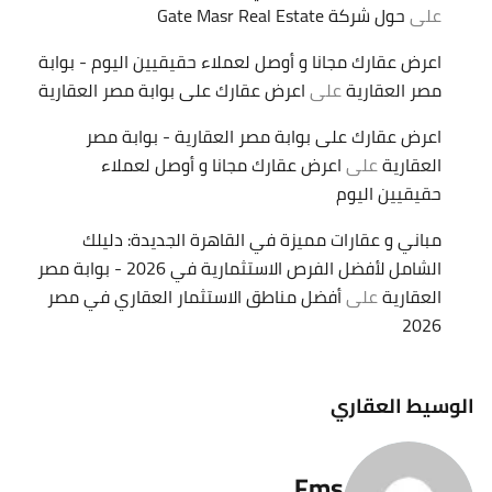
على
حول شركة Gate Masr Real Estate
اعرض عقارك مجانا و أوصل لعملاء حقيقيين اليوم - بوابة
مصر العقارية
على
اعرض عقارك على بوابة مصر العقارية
اعرض عقارك على بوابة مصر العقارية - بوابة مصر
العقارية
على
اعرض عقارك مجانا و أوصل لعملاء
حقيقيين اليوم
مباني و عقارات مميزة في القاهرة الجديدة: دليلك
الشامل لأفضل الفرص الاستثمارية في 2026 - بوابة مصر
العقارية
على
أفضل مناطق الاستثمار العقاري في مصر
2026
الوسيط العقاري
Fms