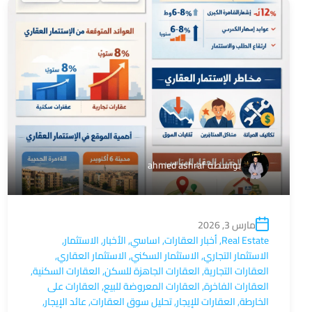
بواسطة
ahmed ashraf
مارس 3, 2026
Real Estate
,
أخبار العقارات
,
اساسي
,
الأخبار
,
الاستثمار
,
الاستثمار التجاري
,
الاستثمار السكني
,
الاستثمار العقاري
,
العقارات التجارية
,
العقارات الجاهزة للسكن
,
العقارات السكنية
,
العقارات الفاخرة
,
العقارات المعروضة للبيع
,
العقارات على
الخارطة
,
العقارات للإيجار
,
تحليل سوق العقارات
,
عائد الإيجار
,