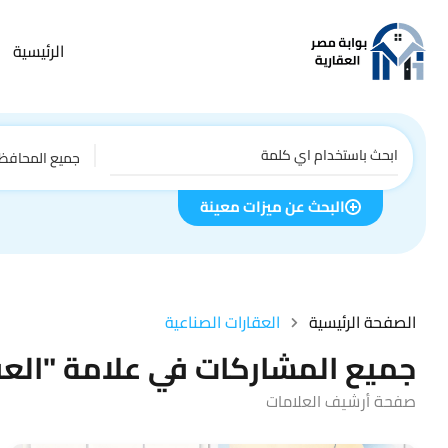
الرئيسية
جميع المحافظ
البحث عن ميزات معينة
الصفحة الرئيسية
العقارات الصناعية
جميع المشاركات في علامة "العق
صفحة أرشيف العلامات