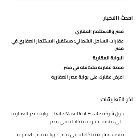
احدث االاخبار
مصر والاستثمار العقاري
عقارات الساحل الشمالي: مستقبل الاستثمار العقاري في
مصر
البوابة العقارية
منصة عقارية متكاملة في مصر
اعرض عقارك على بوابة مصر العقارية
اخر التعليقات
حول شركة Gate Masr Real Estate - بوابة مصر العقارية
على
منصة عقارية متكاملة في مصر
منصة عقارية متكاملة في مصر - بوابة مصر العقارية