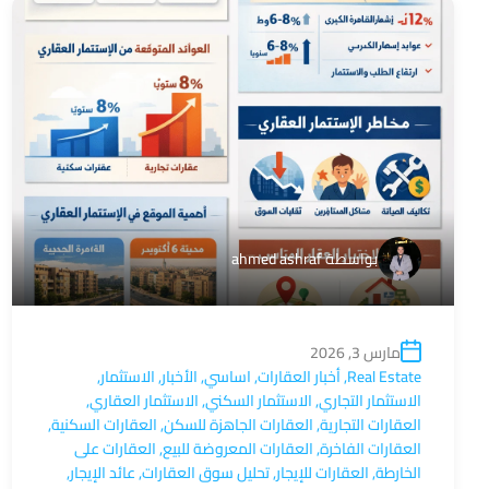
بواسطة
ahmed ashraf
مارس 3, 2026
Real Estate
,
أخبار العقارات
,
اساسي
,
الأخبار
,
الاستثمار
,
الاستثمار التجاري
,
الاستثمار السكني
,
الاستثمار العقاري
,
العقارات التجارية
,
العقارات الجاهزة للسكن
,
العقارات السكنية
,
العقارات الفاخرة
,
العقارات المعروضة للبيع
,
العقارات على
الخارطة
,
العقارات للإيجار
,
تحليل سوق العقارات
,
عائد الإيجار
,