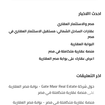
احدث االاخبار
مصر والاستثمار العقاري
عقارات الساحل الشمالي: مستقبل الاستثمار العقاري في
مصر
البوابة العقارية
منصة عقارية متكاملة في مصر
اعرض عقارك على بوابة مصر العقارية
اخر التعليقات
حول شركة Gate Masr Real Estate - بوابة مصر العقارية
على
منصة عقارية متكاملة في مصر
منصة عقارية متكاملة في مصر - بوابة مصر العقارية