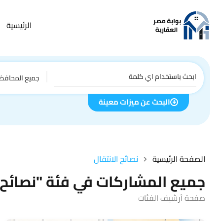
الرئيسية
جميع المحافظ
البحث عن ميزات معينة
الصفحة الرئيسية
نصائح الانتقال
جميع المشاركات في فئة "نصائح ا
صفحة أرشيف الفئات