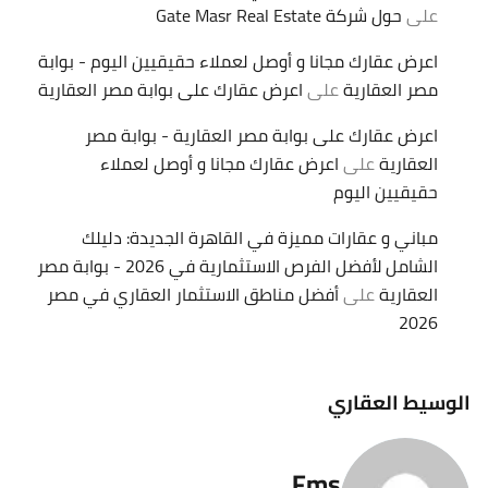
على
حول شركة Gate Masr Real Estate
اعرض عقارك مجانا و أوصل لعملاء حقيقيين اليوم - بوابة
مصر العقارية
على
اعرض عقارك على بوابة مصر العقارية
اعرض عقارك على بوابة مصر العقارية - بوابة مصر
العقارية
على
اعرض عقارك مجانا و أوصل لعملاء
حقيقيين اليوم
مباني و عقارات مميزة في القاهرة الجديدة: دليلك
الشامل لأفضل الفرص الاستثمارية في 2026 - بوابة مصر
العقارية
على
أفضل مناطق الاستثمار العقاري في مصر
2026
الوسيط العقاري
Fms