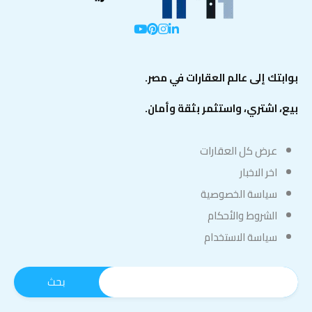
بوابتك إلى عالم العقارات في مصر.
بيع، اشتري، واستثمر بثقة وأمان.
عرض كل العقارات
اخر الاخبار
سياسة الخصوصية
الشروط والأحكام
سياسة الاستخدام