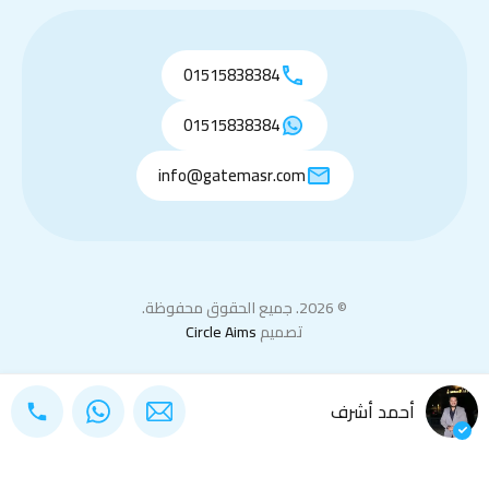
01515838384
01515838384
info@gatemasr.com
© 2026. جميع الحقوق محفوظة.
تصميم
Circle Aims
أحمد أشرف