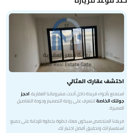
حدد موعد للزيارة
اكتشف عقارك المثالي
استمتع بأجواء فريدة داخل أحدث مشروعاتنا العقارية.
احجز
جولتك الخاصة
لتتعرف على روعة التصميم وجودة التفاصيل
المميزة.
فريقنا المتخصص سيكون معك خطوة بخطوة للإجابة على جميع
استفساراتك وتحقيق أفضل اختيار لك.