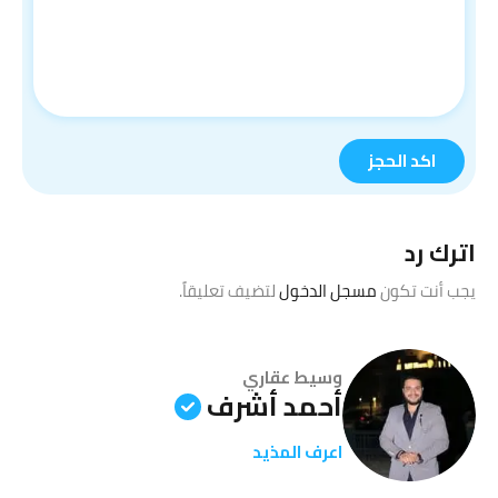
اترك رد
يجب أنت تكون
مسجل الدخول
لتضيف تعليقاً.
وسيط عقاري
أحمد أشرف
اعرف المذيد