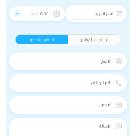
10:00 am
عبر الكاميرا اونلاين
الحضور شخصيا