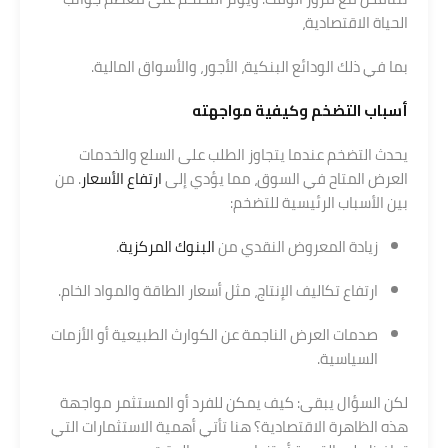
الحياة الاقتصادية،
بما في ذلك الودائع البنكية، الأجور، والأسواق المالية.
أسباب التضخم وكيفية مواجهته
يحدث التضخم عندما يتجاوز الطلب على السلع والخدمات
العرض المتاح في السوق، مما يؤدي إلى
ارتفاع الأسعار
. من
بين الأسباب الرئيسية للتضخم:
زيادة المعروض النقدي من
البنوك المركزية
.
ارتفاع تكاليف الإنتاج، مثل أسعار الطاقة والمواد الخام.
صدمات العرض الناجمة عن الكوارث الطبيعية أو الأزمات
السياسية.
لكن السؤال يبقى: كيف يمكن للفرد أو المستثمر مواجهة
هذه الظاهرة الاقتصادية؟ هنا تأتي أهمية الاستثمارات التي