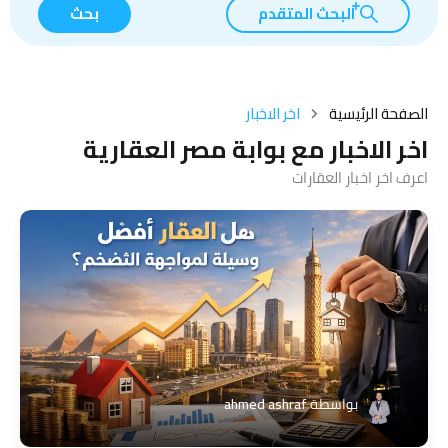
البحث المتقدم
بحث
الصفحة الرئيسية
اخر الاخبار
اخر الاخبار مع بوابة مصر العقارية
اعرف اخر اخبار العقارات
بواسطة
ahmed ashraf