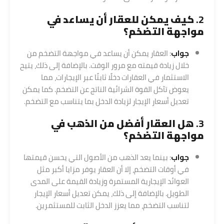
2.
كيف يمكن للعقار أن يساعد في
مواجهة التضخم؟
جواب
: العقار يمكن أن يساعد في مواجهة التضخم من
خلال زيادة قيمته مع مرور الوقت. بالإضافة إلى ذلك، يتيح
الاستثمار في العقارات دخلًا ثابتًا عبر الإيجارات، مما
يعوض تآكل القوة الشرائية الناتج عن التضخم. كما يمكن
تعديل أسعار الإيجار لزيادة الدخل بما يتناسب مع التضخم.
3.
هل العقار أفضل من الذهب في
مواجهة التضخم؟
جواب
: بينما يعد الذهب من الأصول التي يحسن قيمتها
في أوقات التضخم، إلا أن العقار يوفر مزايا أكبر مثل
العوائد الإيجارية المستمرة وزيادة القيمة على المدى
الطويل. بالإضافة إلى ذلك، يمكن تعديل أسعار الإيجار
لتناسب التضخم، مما يعزز الدخل الثابت للمستثمرين.