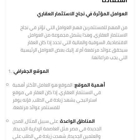
العوامل المؤثرة في نجاح الاستثمار العقاري
من المهم للمستثمرين فهم العوامل التي تؤثر في نجاح
الاستثمار العقاري، وهذا يشمل مجموعة من العوامل
الاقتصادية، السوقية والمالية التي تحدد إذا كان العقار
سيحقق عوائد مرتفعة أم لا. إليك بعض العوامل الرئيسية
التي يجب مراعاتها:
الموقع الجغرافي
:
أهمية الموقع
: الموقع هو العامل الأكثر أهمية
في الاستثمار العقاري. إذا كان العقار في موقع
استراتيجي يشهد زيادة في الطلب، فإنه يوفر
للمستثمر عوائد مرتفعة.
المناطق الواعدة
: على سبيل المثال، المدن
الجديدة في مصر مثل العاصمة الإدارية الجديدة،
والعلمين الجديدة، شهدت زيادة في الطلب على