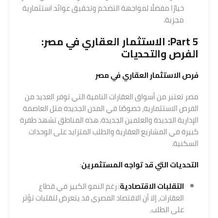
خيارًا مفضلًا لمواجهة التضخم وتحقيق عوائد استثمارية
مجزية.
Part 5: الاستثمار العقاري في مصر:
الفرص والتحديات
فرص الاستثمار العقاري في مصر
مصر تعتبر من أسواق العقارات النامية التي توفر العديد من
الفرص الاستثمارية، خصوصًا في المدن الجديدة مثل العاصمة
الإدارية الجديدة والعلمين الجديدة. هذه المناطق تشهد طفرة
كبيرة في المشاريع العقارية والطلب المتزايد على الوحدات
السكنية.
التحديات التي قد تواجه المستثمرين
:
التقلبات الاقتصادية
: رغم النمو الكبير في قطاع
العقارات، إلا أن الاقتصاد المصري قد يتعرض لتقلبات تؤثر
على الطلب.