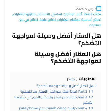
مارس 9, 2026
Real Estate
,
أخبار العقارات
,
اساسي
,
الاستثمار
,
مطورو العقارات
,
نصائح أساسية لامتلاك العقارات
,
نصائح عامة
,
نصائح في بيع
العقارات
هل العقار أفضل وسيلة لمواجهة
التضخم؟
هل العقار أفضل وسيلة
لمواجهة التضخم؟
المحتويات
إخفاء
1
هل العقار أفضل وسيلة لمواجهة التضخم؟
1.1
Part 2: لماذا العقار هو الخيار الأفضل ضد التضخم؟
1.2
Part 3: مقارنة بين العقار والأصول الأخرى في مواجهة
التضخم
1.3
Part 4: دراسات وحالات واقعية تدعم استخدام العقار