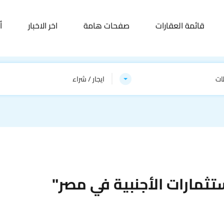
قائمة العقارات
صفحات هامة
اخر الاخبار
أ
ات
ايجار / شراء
ثمارات الأجنبية في مصر"