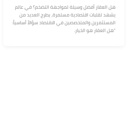
هل العقار أفضل وسيلة لمواجهة التضخم؟ في عالم
يشهد تقلبات اقتصادية مستمرة، يطرح العديد من
المستثمرين والمتخصصين في الاقتصاد سؤالاً أساسياً:
“هل العقار هو الخيار.