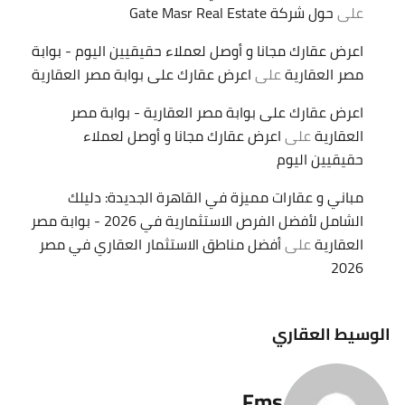
على
حول شركة Gate Masr Real Estate
اعرض عقارك مجانا و أوصل لعملاء حقيقيين اليوم - بوابة
مصر العقارية
على
اعرض عقارك على بوابة مصر العقارية
اعرض عقارك على بوابة مصر العقارية - بوابة مصر
العقارية
على
اعرض عقارك مجانا و أوصل لعملاء
حقيقيين اليوم
مباني و عقارات مميزة في القاهرة الجديدة: دليلك
الشامل لأفضل الفرص الاستثمارية في 2026 - بوابة مصر
العقارية
على
أفضل مناطق الاستثمار العقاري في مصر
2026
الوسيط العقاري
Fms