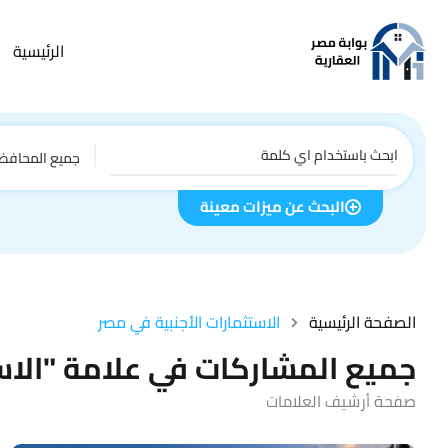
الرئيسية
جميع المحافظ
البحث عن ميزات معينة
الصفحة الرئيسية
الاستثمارات الأجنبية في مصر
جميع المشاركات في علامة "الاست
صفحة أرشيف العلامات