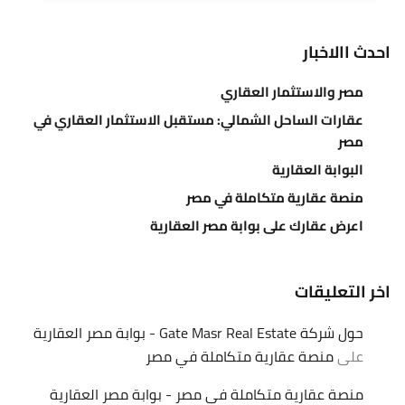
احدث االاخبار
مصر والاستثمار العقاري
عقارات الساحل الشمالي: مستقبل الاستثمار العقاري في
مصر
البوابة العقارية
منصة عقارية متكاملة في مصر
اعرض عقارك على بوابة مصر العقارية
اخر التعليقات
حول شركة Gate Masr Real Estate - بوابة مصر العقارية
على
منصة عقارية متكاملة في مصر
منصة عقارية متكاملة في مصر - بوابة مصر العقارية