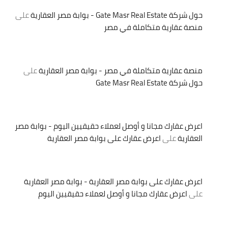
حول شركة Gate Masr Real Estate - بوابة مصر العقارية
على
منصة عقارية متكاملة في مصر
منصة عقارية متكاملة في مصر - بوابة مصر العقارية
على
حول شركة Gate Masr Real Estate
اعرض عقارك مجانا و أوصل لعملاء حقيقيين اليوم - بوابة مصر
العقارية
على
اعرض عقارك على بوابة مصر العقارية
اعرض عقارك على بوابة مصر العقارية - بوابة مصر العقارية
على
اعرض عقارك مجانا و أوصل لعملاء حقيقيين اليوم