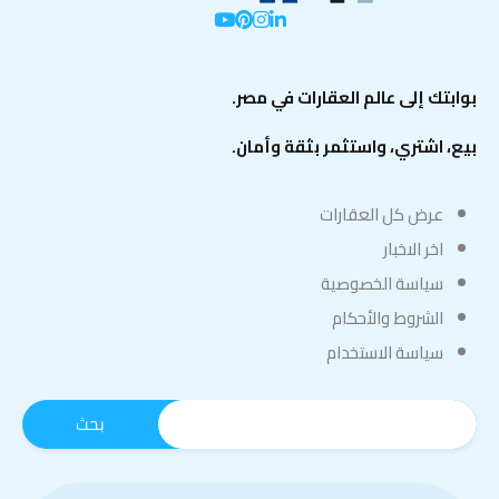
بوابتك إلى عالم العقارات في مصر.
بيع، اشتري، واستثمر بثقة وأمان.
عرض كل العقارات
اخر الاخبار
سياسة الخصوصية
الشروط والأحكام
سياسة الاستخدام