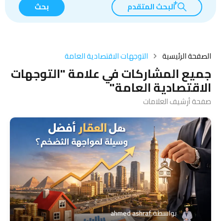
البحث المتقدم
بحث
الصفحة الرئيسية
التوجهات الاقتصادية العامة
جميع المشاركات في علامة "التوجهات
الاقتصادية العامة"
صفحة أرشيف العلامات
بواسطة
ahmed ashraf