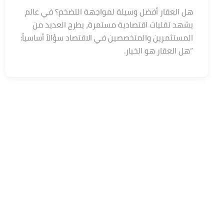
هل العقار أفضل وسيلة لمواجهة التضخم؟ في عالم
يشهد تقلبات اقتصادية مستمرة، يطرح العديد من
المستثمرين والمتخصصين في الاقتصاد سؤالاً أساسياً:
“هل العقار هو الخيار.