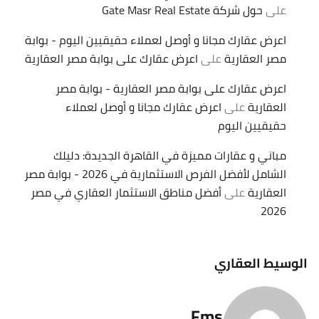
على
حول شركة Gate Masr Real Estate
اعرض عقارك مجانا و أوصل لعملاء حقيقيين اليوم - بوابة
مصر العقارية
على
اعرض عقارك على بوابة مصر العقارية
اعرض عقارك على بوابة مصر العقارية - بوابة مصر
العقارية
على
اعرض عقارك مجانا و أوصل لعملاء
حقيقيين اليوم
مباني و عقارات مميزة في القاهرة الجديدة: دليلك
الشامل لأفضل الفرص الاستثمارية في 2026 - بوابة مصر
العقارية
على
أفضل مناطق الاستثمار العقاري في مصر
2026
الوسيط العقاري
Fms