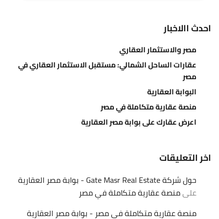
احدث االاخبار
مصر والاستثمار العقاري
عقارات الساحل الشمالي: مستقبل الاستثمار العقاري في
مصر
البوابة العقارية
منصة عقارية متكاملة في مصر
اعرض عقارك على بوابة مصر العقارية
اخر التعليقات
حول شركة Gate Masr Real Estate - بوابة مصر العقارية
على
منصة عقارية متكاملة في مصر
منصة عقارية متكاملة في مصر - بوابة مصر العقارية