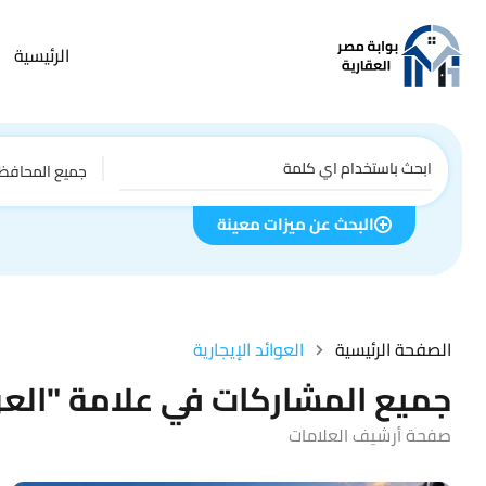
الرئيسية
جميع المحافظ
البحث عن ميزات معينة
الصفحة الرئيسية
العوائد الإيجارية
جميع المشاركات في علامة "العوا
صفحة أرشيف العلامات