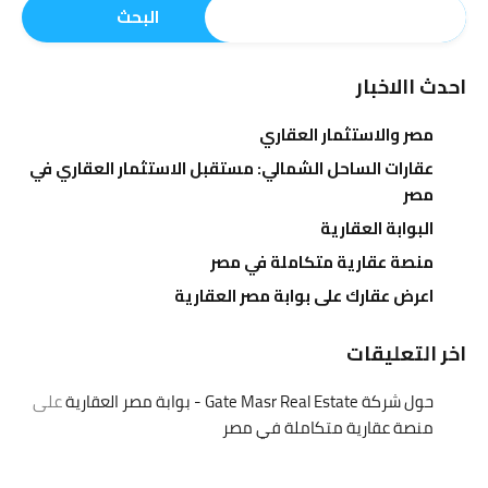
البحث
احدث االاخبار
مصر والاستثمار العقاري
عقارات الساحل الشمالي: مستقبل الاستثمار العقاري في
مصر
البوابة العقارية
منصة عقارية متكاملة في مصر
اعرض عقارك على بوابة مصر العقارية
اخر التعليقات
حول شركة Gate Masr Real Estate - بوابة مصر العقارية
على
منصة عقارية متكاملة في مصر