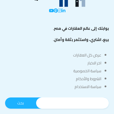
بوابتك إلى عالم العقارات في مصر.
بيع، اشتري، واستثمر بثقة وأمان.
عرض كل العقارات
اخر الاخبار
سياسة الخصوصية
الشروط والأحكام
سياسة الاستخدام