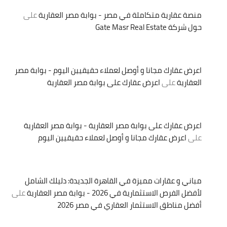
منصة عقارية متكاملة في مصر - بوابة مصر العقارية
على
حول شركة Gate Masr Real Estate
اعرض عقارك مجانا و أوصل لعملاء حقيقيين اليوم - بوابة مصر
العقارية
على
اعرض عقارك على بوابة مصر العقارية
اعرض عقارك على بوابة مصر العقارية - بوابة مصر العقارية
على
اعرض عقارك مجانا و أوصل لعملاء حقيقيين اليوم
مباني و عقارات مميزة في القاهرة الجديدة: دليلك الشامل
لأفضل الفرص الاستثمارية في 2026 - بوابة مصر العقارية
على
أفضل مناطق الاستثمار العقاري في مصر 2026