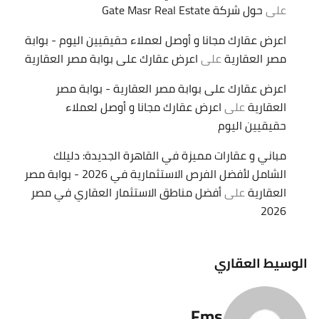
على
حول شركة Gate Masr Real Estate
اعرض عقارك مجانا و أوصل لعملاء حقيقيين اليوم - بوابة
مصر العقارية
على
اعرض عقارك على بوابة مصر العقارية
اعرض عقارك على بوابة مصر العقارية - بوابة مصر
العقارية
على
اعرض عقارك مجانا و أوصل لعملاء
حقيقيين اليوم
مباني و عقارات مميزة في القاهرة الجديدة: دليلك
الشامل لأفضل الفرص الاستثمارية في 2026 - بوابة مصر
العقارية
على
أفضل مناطق الاستثمار العقاري في مصر
2026
الوسيط العقاري
Fms