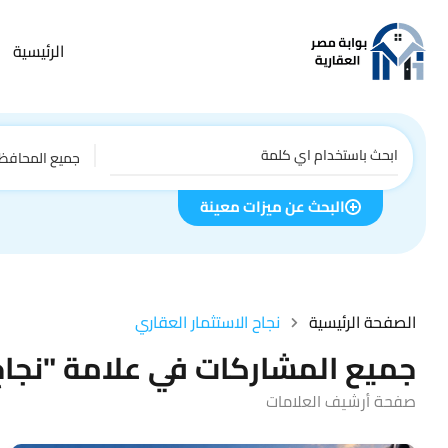
الرئيسية
جميع المحافظ
البحث عن ميزات معينة
الصفحة الرئيسية
نجاح الاستثمار العقاري
جميع المشاركات في علامة "نجاح 
صفحة أرشيف العلامات