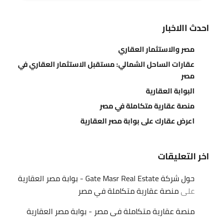
احدث االاخبار
مصر والاستثمار العقاري
عقارات الساحل الشمالي: مستقبل الاستثمار العقاري في
مصر
البوابة العقارية
منصة عقارية متكاملة في مصر
اعرض عقارك على بوابة مصر العقارية
اخر التعليقات
حول شركة Gate Masr Real Estate - بوابة مصر العقارية
على
منصة عقارية متكاملة في مصر
منصة عقارية متكاملة في مصر - بوابة مصر العقارية