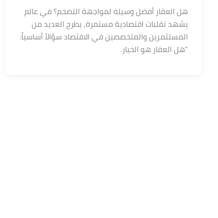
هل العقار أفضل وسيلة لمواجهة التضخم؟ في عالم
يشهد تقلبات اقتصادية مستمرة، يطرح العديد من
المستثمرين والمتخصصين في الاقتصاد سؤالاً أساسياً:
“هل العقار هو الخيار.