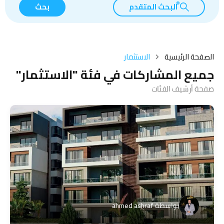
البحث المتقدم
بحث
الصفحة الرئيسية
الاستثمار
جميع المشاركات في فئة "الاستثمار"
صفحة أرشيف الفئات
بواسطة
ahmed ashraf