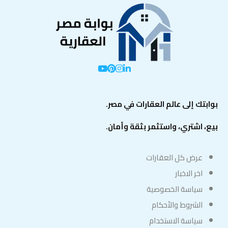
بوابتك إلى عالم العقارات في مصر.
بيع، اشتري، واستثمر بثقة وأمان.
عرض كل العقارات
اخر الاخبار
سياسة الخصوصية
الشروط والأحكام
سياسة الاستخدام