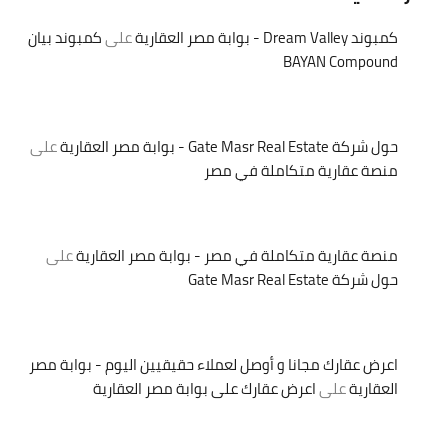
كمبوند Dream Valley - بوابة مصر العقارية
على
كمبوند بيان
BAYAN Compound
حول شركة Gate Masr Real Estate - بوابة مصر العقارية
على
منصة عقارية متكاملة في مصر
منصة عقارية متكاملة في مصر - بوابة مصر العقارية
على
حول شركة Gate Masr Real Estate
اعرض عقارك مجانا و أوصل لعملاء حقيقيين اليوم - بوابة مصر
العقارية
على
اعرض عقارك على بوابة مصر العقارية