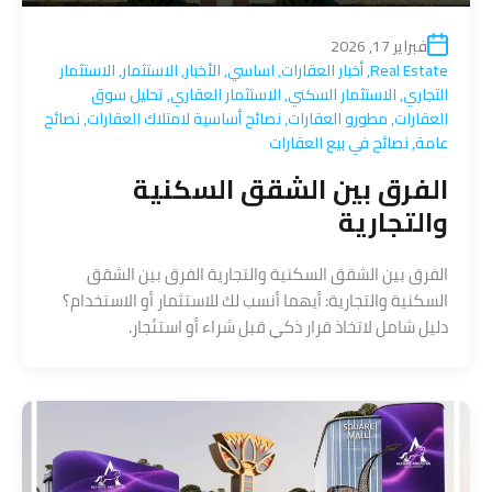
فبراير 17, 2026
Real Estate
,
أخبار العقارات
,
اساسي
,
الأخبار
,
الاستثمار
,
الاستثمار
التجاري
,
الاستثمار السكني
,
الاستثمار العقاري
,
تحليل سوق
العقارات
,
مطورو العقارات
,
نصائح أساسية لامتلاك العقارات
,
نصائح
عامة
,
نصائح في بيع العقارات
الفرق بين الشقق السكنية
والتجارية
الفرق بين الشقق السكنية والتجارية الفرق بين الشقق
السكنية والتجارية: أيهما أنسب لك للاستثمار أو الاستخدام؟
دليل شامل لاتخاذ قرار ذكي قبل شراء أو استئجار.