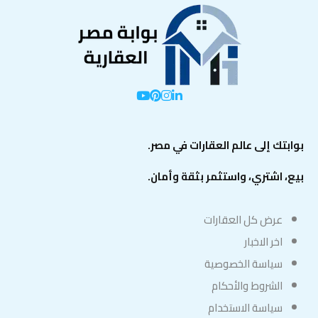
بوابتك إلى عالم العقارات في مصر.
بيع، اشتري، واستثمر بثقة وأمان.
عرض كل العقارات
اخر الاخبار
سياسة الخصوصية
الشروط والأحكام
سياسة الاستخدام