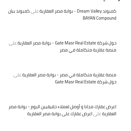
كمبوند Dream Valley - بوابة مصر العقارية
على
كمبوند بيان
BAYAN Compound
حول شركة Gate Masr Real Estate - بوابة مصر العقارية
على
منصة عقارية متكاملة في مصر
منصة عقارية متكاملة في مصر - بوابة مصر العقارية
على
حول شركة Gate Masr Real Estate
اعرض عقارك مجانا و أوصل لعملاء حقيقيين اليوم - بوابة مصر
العقارية
على
اعرض عقارك على بوابة مصر العقارية