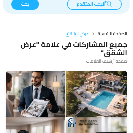
البحث المتقدم
بحث
الصفحة الرئيسية
عرض الشقق
جميع المشاركات في علامة "عرض
الشقق"
صفحة أرشيف العلامات