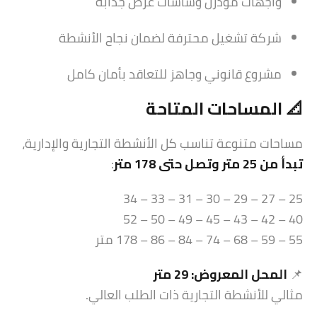
واجهات مودرن وشاشات عرض جذابة
شركة تشغيل محترفة لضمان نجاح الأنشطة
مشروع قانوني وجاهز للتعاقد بأمان كامل
📐 المساحات المتاحة
مساحات متنوعة تناسب كل الأنشطة التجارية والإدارية،
تبدأ من 25 متر وتصل حتى 178 متر
:
25 – 27 – 29 – 30 – 31 – 33 – 34
40 – 42 – 43 – 45 – 49 – 50 – 52
55 – 59 – 68 – 74 – 84 – 86 – 178 متر
📌
المحل المعروض: 29 متر
مثالي للأنشطة التجارية ذات الطلب العالي.