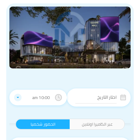
10:00 am
عبر الكاميرا اونلاين
الحضور شخصيا