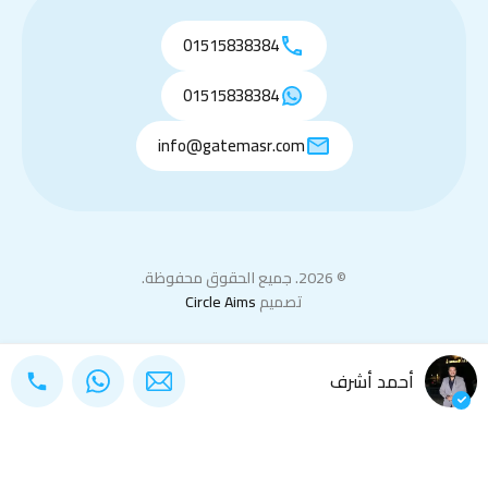
01515838384
01515838384
info@gatemasr.com
© 2026. جميع الحقوق محفوظة.
تصميم
Circle Aims
أحمد أشرف