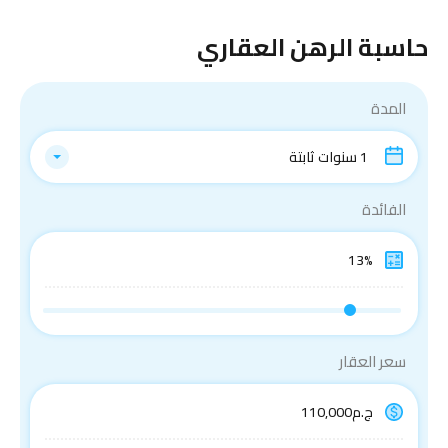
حاسبة الرهن العقاري
المدة
1 سنوات ثابتة
الفائدة
سعر العقار