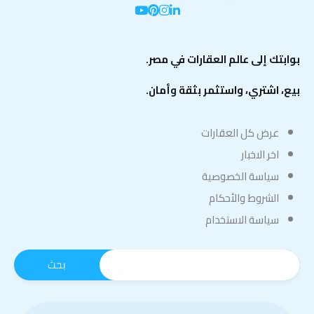
بوابتك إلى عالم العقارات في مصر.
بيع، اشتري، واستثمر بثقة وأمان.
عرض كل العقارات
اخر الاخبار
سياسة الخصوصية
الشروط والأحكام
سياسة الاستخدام