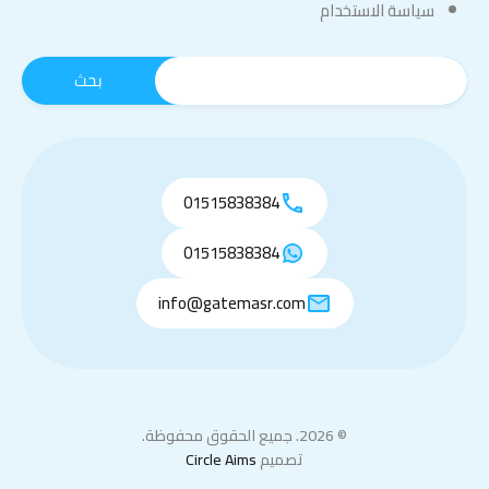
سياسة الاستخدام
01515838384
01515838384
info@gatemasr.com
© 2026. جميع الحقوق محفوظة.
تصميم
Circle Aims