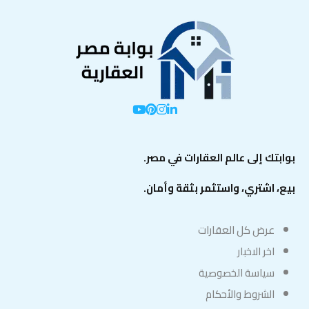
بوابتك إلى عالم العقارات في مصر.
بيع، اشتري، واستثمر بثقة وأمان.
عرض كل العقارات
اخر الاخبار
سياسة الخصوصية
الشروط والأحكام