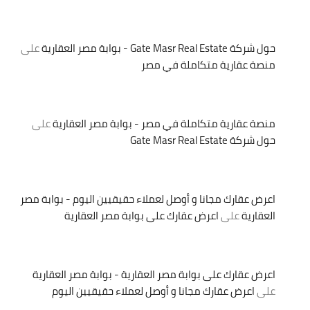
حول شركة Gate Masr Real Estate - بوابة مصر العقارية
على
منصة عقارية متكاملة في مصر
منصة عقارية متكاملة في مصر - بوابة مصر العقارية
على
حول شركة Gate Masr Real Estate
اعرض عقارك مجانا و أوصل لعملاء حقيقيين اليوم - بوابة مصر
العقارية
على
اعرض عقارك على بوابة مصر العقارية
اعرض عقارك على بوابة مصر العقارية - بوابة مصر العقارية
على
اعرض عقارك مجانا و أوصل لعملاء حقيقيين اليوم