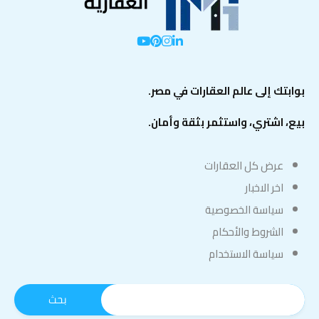
بوابتك إلى عالم العقارات في مصر.
بيع، اشتري، واستثمر بثقة وأمان.
عرض كل العقارات
اخر الاخبار
سياسة الخصوصية
الشروط والأحكام
سياسة الاستخدام