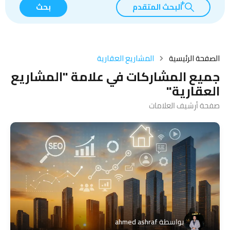
البحث المتقدم
بحث
الصفحة الرئيسية
المشاريع العقارية
جميع المشاركات في علامة "المشاريع
العقارية"
صفحة أرشيف العلامات
بواسطة
ahmed ashraf