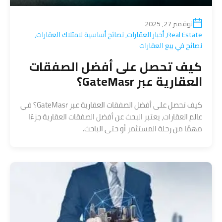
نوفمبر 27, 2025
Real Estate
,
أخبار العقارات
,
نصائح أساسية لامتلاك العقارات
,
نصائح في بيع العقارات
كيف تحصل على أفضل الصفقات
العقارية عبر GateMasr؟
كيف تحصل على أفضل الصفقات العقارية عبر GateMasr؟ في
عالم العقارات، يعتبر البحث عن أفضل الصفقات العقارية جزءًا
مهمًا من رحلة المستثمر أو حتى الباحث.