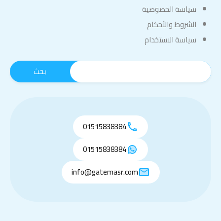
سياسة الخصوصية
الشروط والأحكام
سياسة الاستخدام
01515838384
01515838384
info@gatemasr.com