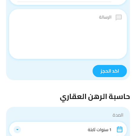
حاسبة الرهن العقاري
المدة
1 سنوات ثابتة