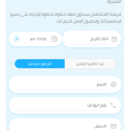
المميزة.
فريقنا المتخصص سيكون معك خطوة بخطوة للإجابة على جميع
استفساراتك وتحقيق أفضل اختيار لك.
10:00 am
عبر الكاميرا اونلاين
الحضور شخصيا