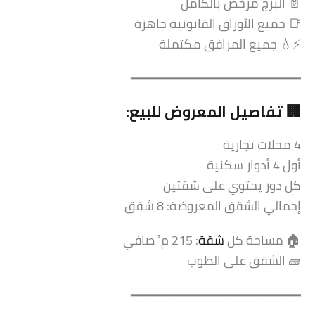
📄 البرج مرخص بالكامل
📑 جميع الأوراق القانونية جاهزة
⚡💧 جميع المرافق مكتملة
━━━━━━━━━━━━━━━━━━━━━━
🏢 تفاصيل المعروض للبيع:
4 محلات تجارية
أول 4 أدوار سكنية
كل دور يحتوي على شقتين
إجمالي الشقق المعروضة: 8 شقق
🏠 مساحة كل
شقة
: 215 م² صافي
🧱 الشقق على الطوب
━━━━━━━━━━━━━━━━━━━━━━