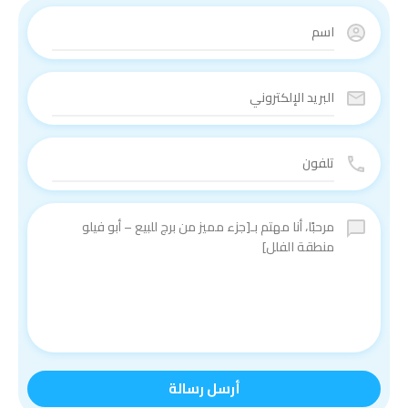
أرسل رسالة