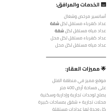
🛗 الخدمات والمرافق:
أسانسير مرخص وشغال
عداد كهرباء مستقل لكل
شقة
عداد مياه مستقل لكل
شقة
عداد كهرباء مستقل لكل محل
عداد مياه مستقل لكل محل
━━━━━━━━━━━━━━━━━━━━━━
🌟 مميزات العقار:
موقع مميز في منطقة الفلل
على مساحة أرض 400 متر
يصلح لوحدات تجارية وإدارية وسكنية
محلات تجارية + شقق بمساحات كبيرة
كل وحدة لها عدادات مستقلة