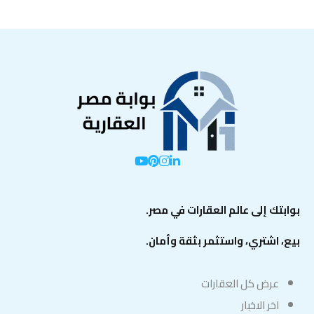
بوابتك إلى عالم العقارات في مصر.
بيع، اشتري، واستثمر بثقة وأمان.
عرض كل العقارات
اخر الاخبار