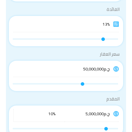
الفائدة
سعر العقار
المقدم