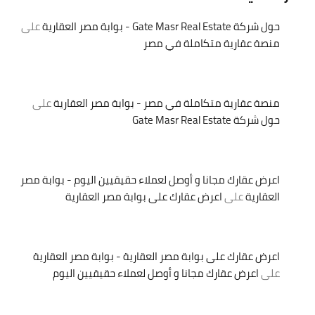
حول شركة Gate Masr Real Estate - بوابة مصر العقارية
على
منصة عقارية متكاملة في مصر
منصة عقارية متكاملة في مصر - بوابة مصر العقارية
على
حول شركة Gate Masr Real Estate
اعرض عقارك مجانا و أوصل لعملاء حقيقيين اليوم - بوابة مصر
العقارية
على
اعرض عقارك على بوابة مصر العقارية
اعرض عقارك على بوابة مصر العقارية - بوابة مصر العقارية
على
اعرض عقارك مجانا و أوصل لعملاء حقيقيين اليوم