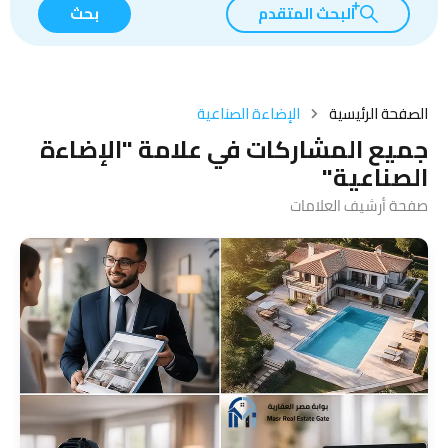
البحث المتقدم
بحث
الصفحة الرئيسية
الإضاءة الصناعية
جميع المشاركات في علامة "الإضاءة
الصناعية"
صفحة أرشيف العلامات