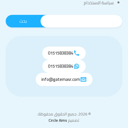
سياسة الاستخدام
01515838384
01515838384
info@gatemasr.com
© 2026. جميع الحقوق محفوظة.
تصميم
Circle Aims