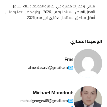
مباني و عقارات مميزة في القاهرة الجديدة: دليلك الشامل
لأفضل الفرص الاستثمارية في 2026 - بوابة مصر العقارية
على
أفضل مناطق الاستثمار العقاري في مصر 2026
الوسيط العقاري
Fms
almontasar.h@gmail.com
Michael Mamdouh
michaelgeorge468@gmail.com