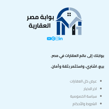
بوابتك إلى عالم العقارات في مصر.
بيع، اشتري، واستثمر بثقة وأمان.
عرض كل العقارات
اخر الاخبار
سياسة الخصوصية
الشروط والأحكام