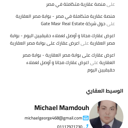
على
منصة عقارية متكاملة في مصر
منصة عقارية متكاملة في مصر - بوابة مصر العقارية
على
حول شركة Gate Masr Real Estate
اعرض عقارك مجانا و أوصل لعملاء حقيقيين اليوم - بوابة
مصر العقارية
على
اعرض عقارك على بوابة مصر العقارية
اعرض عقارك على بوابة مصر العقارية - بوابة مصر
العقارية
على
اعرض عقارك مجانا و أوصل لعملاء
حقيقيين اليوم
الوسيط العقاري
Michael Mamdouh
michaelgeorge468@gmail.com
01117971730