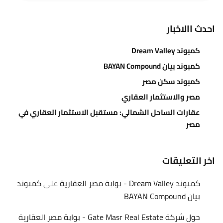
احدث االاخبار
كمبوند Dream Valley
كمبوند بيان BAYAN Compound
كمبوند سكن مصر
مصر والاستثمار العقاري
عقارات الساحل الشمالي: مستقبل الاستثمار العقاري في
مصر
اخر التعليقات
كمبوند Dream Valley - بوابة مصر العقارية
على
كمبوند
بيان BAYAN Compound
حول شركة Gate Masr Real Estate - بوابة مصر العقارية