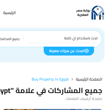
الرئيسية
جميع المحافظ
البحث عن ميزات معينة
الصفحة الرئيسية
Buy Property In Egypt
جميع المشاركات في علامة "Buy property in Egypt"
صفحة أرشيف العلامات