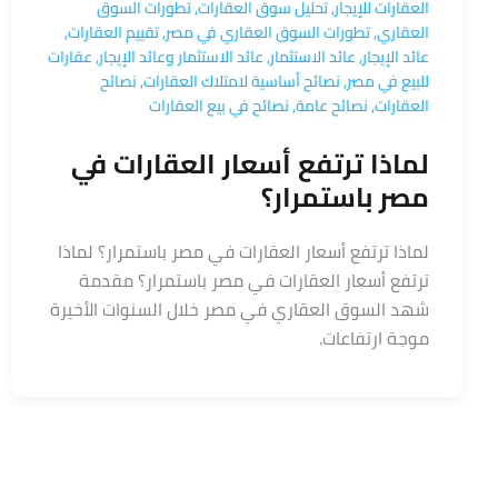
العقارات للإيجار
,
تحليل سوق العقارات
,
تطورات السوق
العقاري
,
تطورات السوق العقاري في مصر
,
تقييم العقارات
,
عائد الإيجار
,
عائد الاستثمار
,
عائد الاستثمار وعائد الإيجار
,
عقارات
للبيع في مصر
,
نصائح أساسية لامتلاك العقارات
,
نصائح
العقارات
,
نصائح عامة
,
نصائح في بيع العقارات
لماذا ترتفع أسعار العقارات في
مصر باستمرار؟
لماذا ترتفع أسعار العقارات في مصر باستمرار؟ لماذا
ترتفع أسعار العقارات في مصر باستمرار؟ مقدمة
شهد السوق العقاري في مصر خلال السنوات الأخيرة
موجة ارتفاعات.