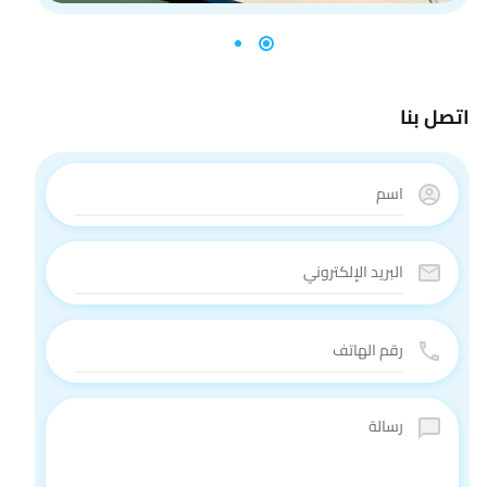
اتصل بنا