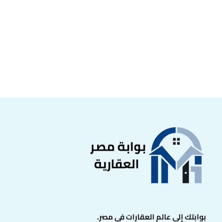
بوابتك إلى عالم العقارات في مصر.