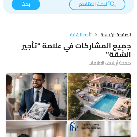
البحث المتقدم
بحث
الصفحة الرئيسية
تأجير الشقة
جميع المشاركات في علامة "تأجير
الشقة"
صفحة أرشيف العلامات