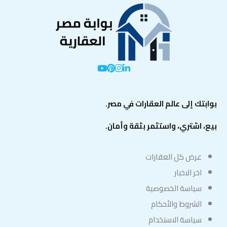
بوابتك إلى عالم العقارات في مصر.
بيع، اشتري، واستثمر بثقة وأمان.
عرض كل العقارات
اخر الاخبار
سياسة الخصوصية
الشروط والأحكام
سياسة الاستخدام